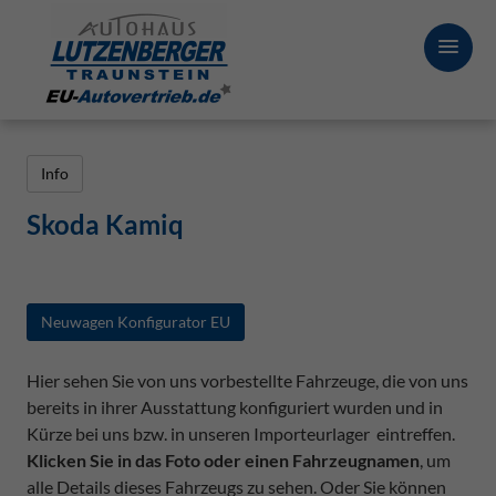
Info
Skoda Kamiq
Neuwagen Konfigurator EU
Hier sehen Sie von uns vorbestellte Fahrzeuge, die von uns
bereits in ihrer Ausstattung konfiguriert wurden und in
Kürze bei uns bzw. in unseren Importeurlager eintreffen.
Klicken Sie in das Foto oder einen Fahrzeugnamen
, um
alle Details dieses Fahrzeugs zu sehen. Oder Sie können