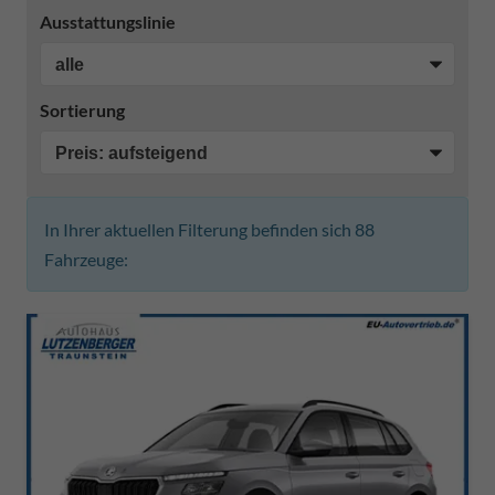
Ausstattungslinie
Sortierung
In Ihrer aktuellen Filterung befinden sich
88
Fahrzeuge: