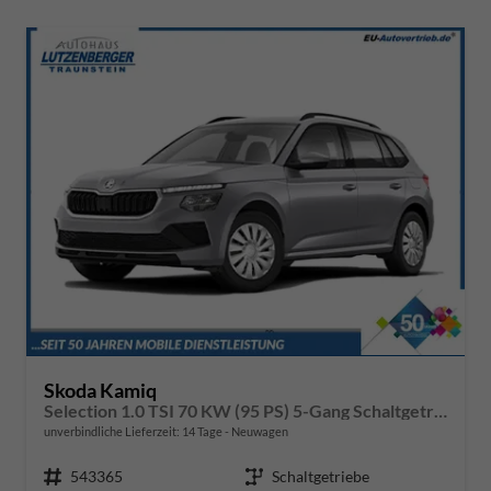
Skoda Kamiq
Selection 1.0 TSI 70 KW (95 PS) 5-Gang Schaltgetriebe
unverbindliche Lieferzeit:
14 Tage
Neuwagen
Fahrzeugnr.
543365
Getriebe
Schaltgetriebe