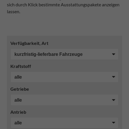
sich durch Klick bestimmte Ausstattungspakete anzeigen
lassen.
Verfügbarkeit, Art
Kraftstoff
Getriebe
Antrieb