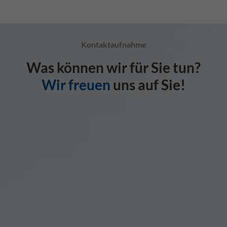
Kontaktaufnahme
Was können wir für Sie tun?
Wir freuen
uns auf Sie!