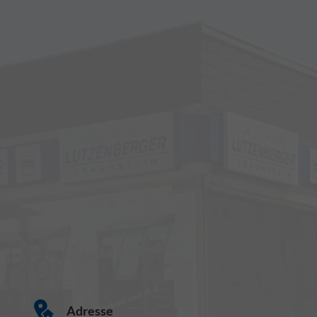
Adresse