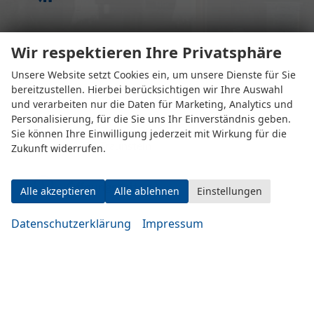
Wir respektieren Ihre Privatsphäre
Unsere Website setzt Cookies ein, um unsere Dienste für Sie
bereitzustellen. Hierbei berücksichtigen wir Ihre Auswahl
und verarbeiten nur die Daten für Marketing, Analytics und
Personalisierung, für die Sie uns Ihr Einverständnis geben.
Eugen-Rosner-Str. 16
Sie können Ihre Einwilligung jederzeit mit Wirkung für die
83278 Traunstein
Zukunft widerrufen.
Öffnungszeiten
Alle akzeptieren
Alle ablehnen
Einstellungen
Datenschutzerklärung
Impressum