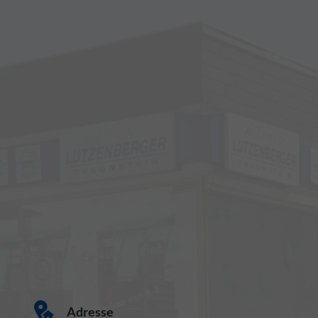
Adresse