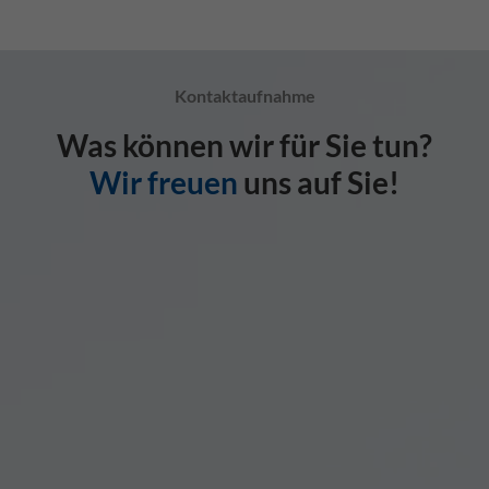
Kontaktaufnahme
Was können wir für Sie tun?
Wir freuen
uns auf Sie!