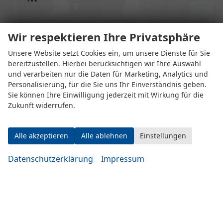
Wir respektieren Ihre Privatsphäre
Unsere Website setzt Cookies ein, um unsere Dienste für Sie
bereitzustellen. Hierbei berücksichtigen wir Ihre Auswahl
und verarbeiten nur die Daten für Marketing, Analytics und
Personalisierung, für die Sie uns Ihr Einverständnis geben.
Eugen-Rosner-Str. 16
Sie können Ihre Einwilligung jederzeit mit Wirkung für die
83278 Traunstein
Zukunft widerrufen.
Öffnungszeiten
Alle akzeptieren
Alle ablehnen
Einstellungen
Datenschutzerklärung
Impressum