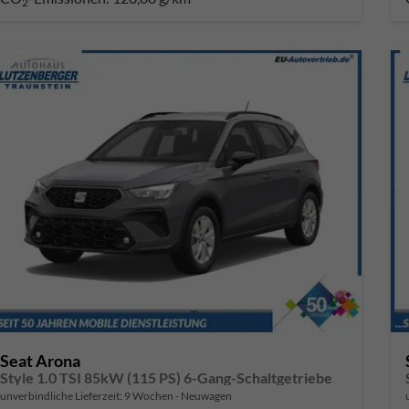
2
Seat Arona
Style 1.0 TSI 85kW (115 PS) 6-Gang-Schaltgetriebe
unverbindliche Lieferzeit:
9 Wochen
Neuwagen