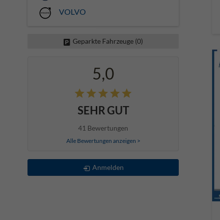
VOLVO
Geparkte Fahrzeuge (
0
)
5,0
SEHR GUT
41 Bewertungen
Alle Bewertungen anzeigen >
Anmelden