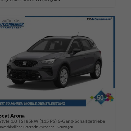
2
Seat Arona
Style 1.0 TSI 85kW (115 PS) 6-Gang-Schaltgetriebe
unverbindliche Lieferzeit:
9 Wochen
Neuwagen