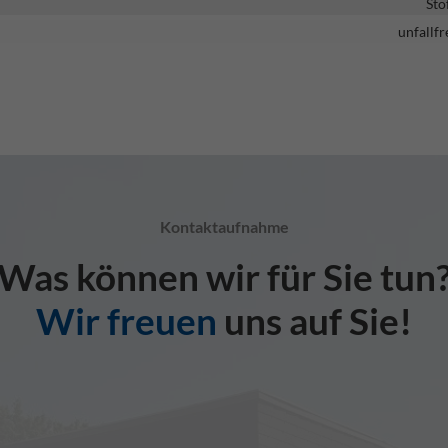
Sto
unfallfr
Kontaktaufnahme
Was können wir für Sie tun
Wir freuen
uns auf Sie!