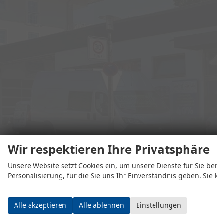
Wir respektieren Ihre Privatsphäre
Unsere Website setzt Cookies ein, um unsere Dienste für Sie ber
Adresse
Personalisierung, für die Sie uns Ihr Einverständnis geben. Sie
Alle akzeptieren
Alle ablehnen
Einstellungen