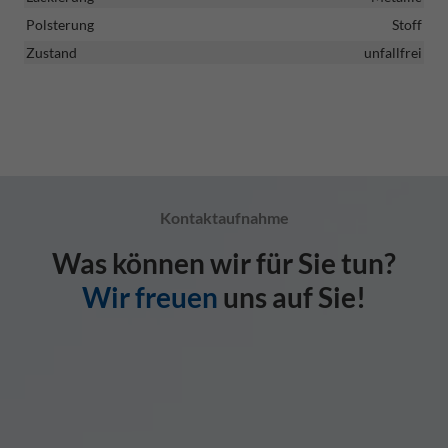
Polsterung
Stoff
Zustand
unfallfrei
Kontaktaufnahme
Was können wir für Sie tun?
Wir freuen
uns auf Sie!