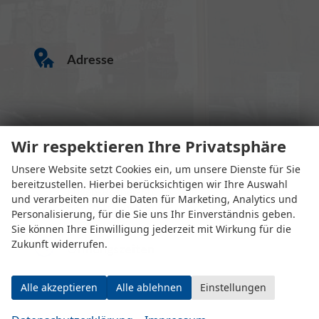
Adresse
Wir respektieren Ihre Privatsphäre
Unsere Website setzt Cookies ein, um unsere Dienste für Sie
bereitzustellen. Hierbei berücksichtigen wir Ihre Auswahl
Eugen-Rosner-Str. 16
und verarbeiten nur die Daten für Marketing, Analytics und
83278 Traunstein
Personalisierung, für die Sie uns Ihr Einverständnis geben.
Sie können Ihre Einwilligung jederzeit mit Wirkung für die
Zukunft widerrufen.
Öffnungszeiten
Alle akzeptieren
Alle ablehnen
Einstellungen