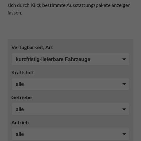
sich durch Klick bestimmte Ausstattungspakete anzeigen
lassen.
Verfügbarkeit, Art
Kraftstoff
Getriebe
Antrieb