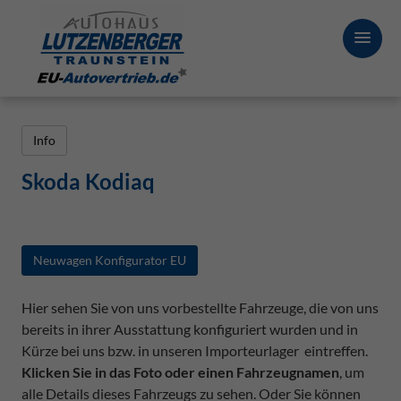
Info
Skoda Kodiaq
Neuwagen Konfigurator EU
Hier sehen Sie von uns vorbestellte Fahrzeuge, die von uns
bereits in ihrer Ausstattung konfiguriert wurden und in
Kürze bei uns bzw. in unseren Importeurlager eintreffen.
Klicken Sie in das Foto oder einen Fahrzeugnamen
, um
alle Details dieses Fahrzeugs zu sehen. Oder Sie können