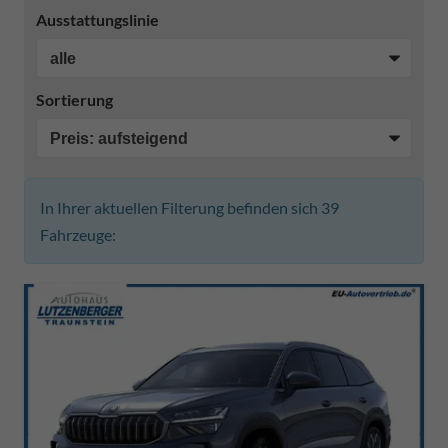
Ausstattungslinie
Sortierung
In Ihrer aktuellen Filterung befinden sich
39
Fahrzeuge: