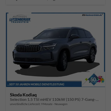
Skoda Kodiaq
Selection 1.5 TSI mHEV 110kW (150 PS) 7-Gang-DSG
unverbindliche Lieferzeit:
9 Monate
Neuwagen