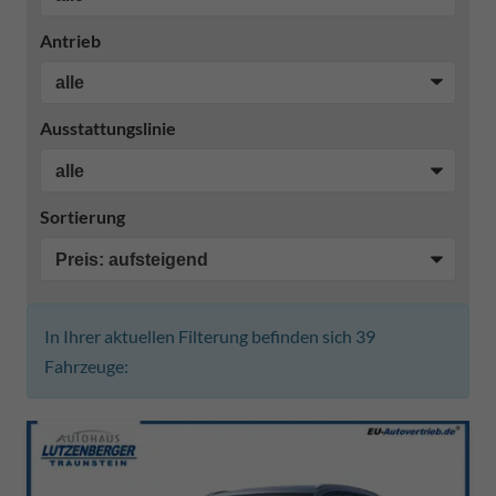
Antrieb
Ausstattungslinie
Sortierung
In Ihrer aktuellen Filterung befinden sich
39
Fahrzeuge: