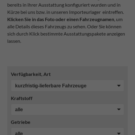
bereits in ihrer Ausstattung konfiguriert wurden und in
Kürze bei uns bzw. in unseren Importeurlager eintreffen.
Klicken Sie in das Foto oder einen Fahrzeugnamen
, um
alle Details dieses Fahrzeugs zu sehen. Oder Sie können
sich durch Klick bestimmte Ausstattungspakete anzeigen
lassen.
Verfügbarkeit, Art
Kraftstoff
Getriebe