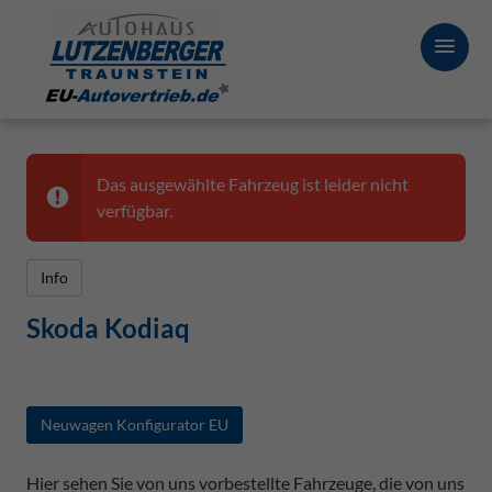
Das ausgewählte Fahrzeug ist leider nicht
verfügbar.
Info
Skoda Kodiaq
Neuwagen Konfigurator EU
Hier sehen Sie von uns vorbestellte Fahrzeuge, die von uns