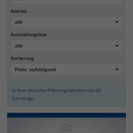
Antrieb
Ausstattungslinie
Sortierung
In Ihrer aktuellen Filterung befinden sich
68
Fahrzeuge: