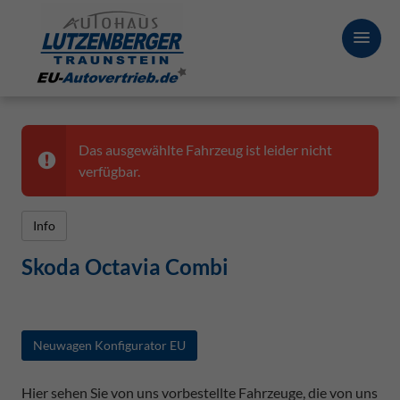
Das ausgewählte Fahrzeug ist leider nicht
verfügbar.
Info
Skoda Octavia Combi
Neuwagen Konfigurator EU
Hier sehen Sie von uns vorbestellte Fahrzeuge, die von uns