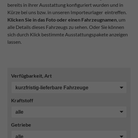
bereits in ihrer Ausstattung konfiguriert wurden und in
Kürze bei uns bzw. in unseren Importeurlager eintreffen.
Klicken Sie in das Foto oder einen Fahrzeugnamen
, um
alle Details dieses Fahrzeugs zu sehen. Oder Sie können
sich durch Klick bestimmte Ausstattungspakete anzeigen
lassen.
Verfügbarkeit, Art
Kraftstoff
Getriebe