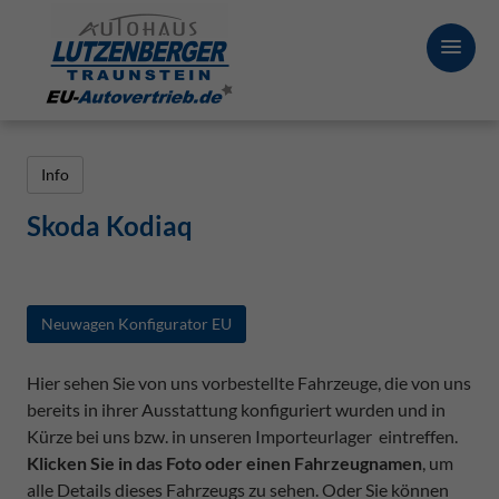
Info
Skoda Kodiaq
Neuwagen Konfigurator EU
Hier sehen Sie von uns vorbestellte Fahrzeuge, die von uns
bereits in ihrer Ausstattung konfiguriert wurden und in
Kürze bei uns bzw. in unseren Importeurlager eintreffen.
Klicken Sie in das Foto oder einen Fahrzeugnamen
, um
alle Details dieses Fahrzeugs zu sehen. Oder Sie können