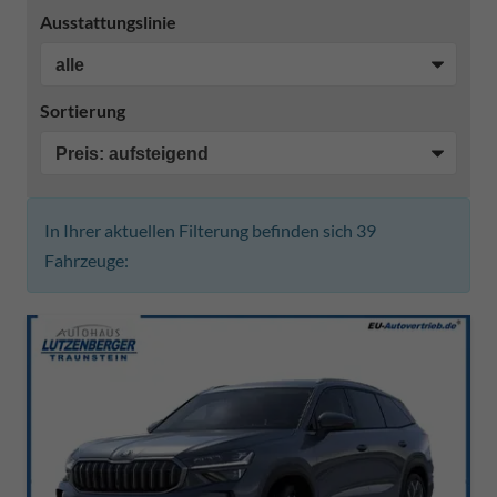
Ausstattungslinie
Sortierung
In Ihrer aktuellen Filterung befinden sich
39
Fahrzeuge: