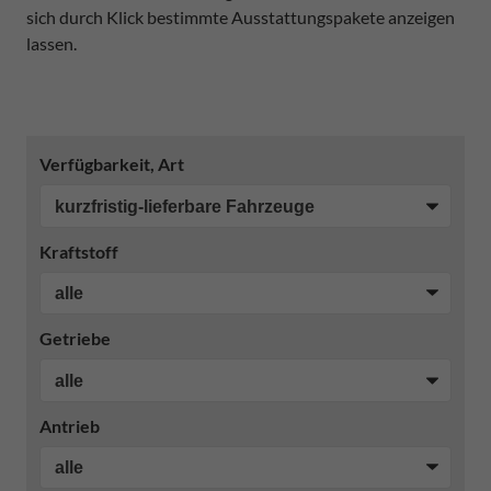
sich durch Klick bestimmte Ausstattungspakete anzeigen
lassen.
Verfügbarkeit, Art
Kraftstoff
Getriebe
Antrieb