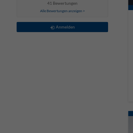
41 Bewertungen
Alle Bewertungen anzeigen >
Anmelden