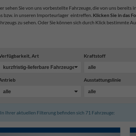
er sehen Sie von uns vorbestellte Fahrzeuge, die von uns bereits i
s bzw. in unseren Importeurlager eintreffen.
Klicken Sie in das 
hrzeugs zu sehen. Oder Sie können sich durch Klick bestimmte Au
Verfügbarkeit, Art
Kraftstoff
Antrieb
Ausstattungslinie
In Ihrer aktuellen Filterung befinden sich
71
Fahrzeuge: