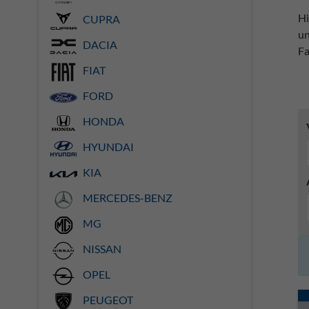
Hi
CUPRA
un
DACIA
Fa
FIAT
FORD
HONDA
HYUNDAI
KIA
MERCEDES-BENZ
MG
NISSAN
OPEL
PEUGEOT