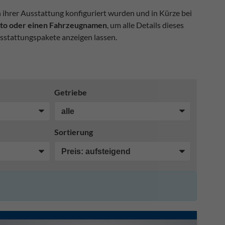
n ihrer Ausstattung konfiguriert wurden und in Kürze bei
Foto oder einen Fahrzeugnamen
, um alle Details dieses
sstattungspakete anzeigen lassen.
Getriebe
Sortierung