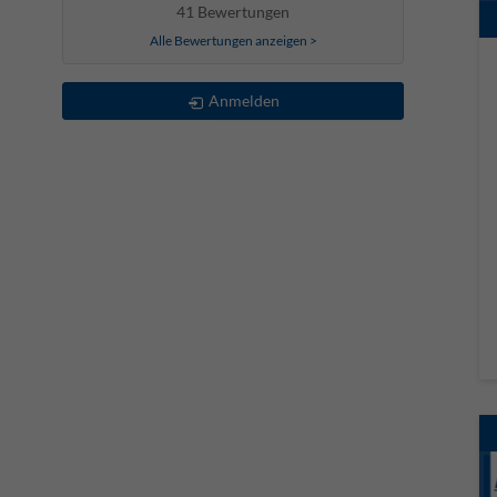
41 Bewertungen
Alle Bewertungen anzeigen >
Anmelden