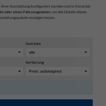
n ihrer Ausstattung konfiguriert wurden und in Kürze bei
Foto oder einen Fahrzeugnamen
, um alle Details dieses
sstattungspakete anzeigen lassen.
Getriebe
Sortierung