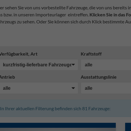
er sehen Sie von uns vorbestellte Fahrzeuge, die von uns bereits i
s bzw. in unseren Importeurlager eintreffen.
Klicken Sie in das 
hrzeugs zu sehen. Oder Sie können sich durch Klick bestimmte Au
Verfügbarkeit, Art
Kraftstoff
Antrieb
Ausstattungslinie
In Ihrer aktuellen Filterung befinden sich
81
Fahrzeuge: