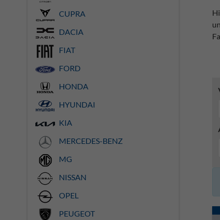
Hi
CUPRA
un
DACIA
Fa
FIAT
FORD
HONDA
HYUNDAI
KIA
MERCEDES-BENZ
MG
NISSAN
OPEL
PEUGEOT