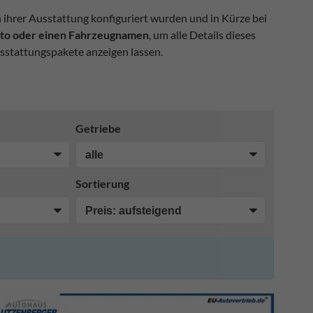
n ihrer Ausstattung konfiguriert wurden und in Kürze bei
Foto oder einen Fahrzeugnamen
, um alle Details dieses
sstattungspakete anzeigen lassen.
Getriebe
Sortierung