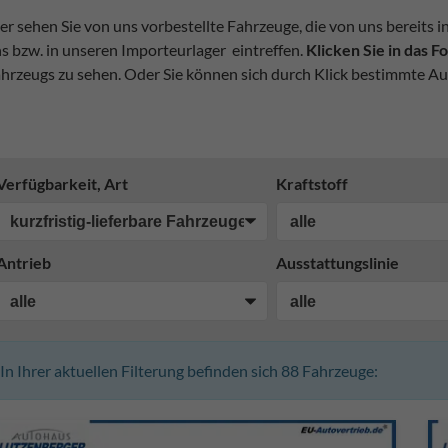
er sehen Sie von uns vorbestellte Fahrzeuge, die von uns bereits i
s bzw. in unseren Importeurlager eintreffen.
Klicken Sie in das 
hrzeugs zu sehen. Oder Sie können sich durch Klick bestimmte Au
Verfügbarkeit, Art
Kraftstoff
Antrieb
Ausstattungslinie
In Ihrer aktuellen Filterung befinden sich
88
Fahrzeuge: