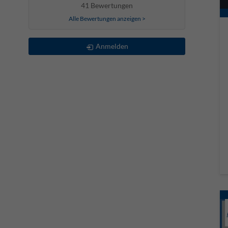
41 Bewertungen
Alle Bewertungen anzeigen >
Anmelden