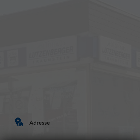
Adresse