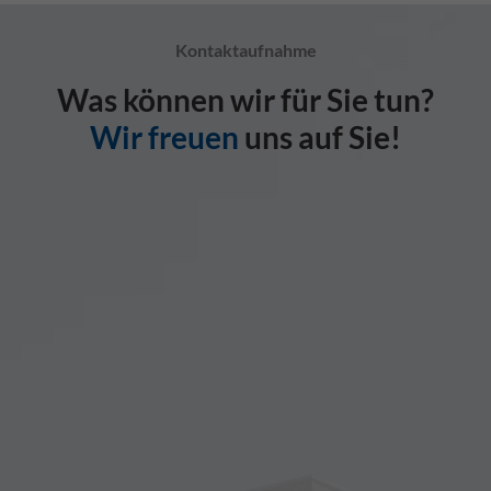
Kontaktaufnahme
Was können wir für Sie tun?
Wir freuen
uns auf Sie!