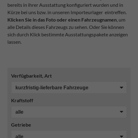
bereits in ihrer Ausstattung konfiguriert wurden und in
Kürze bei uns bzw. in unseren Importeurlager eintreffen.
Klicken Sie in das Foto oder einen Fahrzeugnamen
, um
alle Details dieses Fahrzeugs zu sehen. Oder Sie können
sich durch Klick bestimmte Ausstattungspakete anzeigen
lassen.
Verfügbarkeit, Art
Kraftstoff
Getriebe