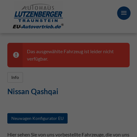
Das ausgewählte Fahrzeug ist leider nicht
verfügbar.
Info
Nissan Qashqai
Neuwagen Konfigurator EU
Hier sehen Sie von uns vorbestellte Fahrzeuge, die von uns