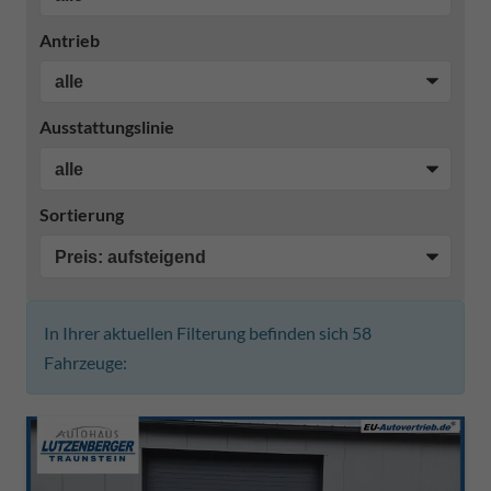
Antrieb
Ausstattungslinie
Sortierung
In Ihrer aktuellen Filterung befinden sich
58
Fahrzeuge: