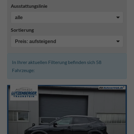
Ausstattungslinie
Sortierung
In Ihrer aktuellen Filterung befinden sich
58
Fahrzeuge: