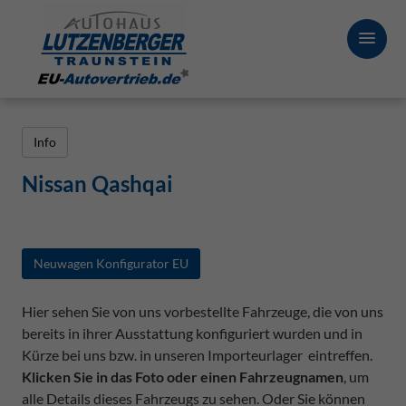
Info
Nissan Qashqai
Neuwagen Konfigurator EU
Hier sehen Sie von uns vorbestellte Fahrzeuge, die von uns
bereits in ihrer Ausstattung konfiguriert wurden und in
Kürze bei uns bzw. in unseren Importeurlager eintreffen.
Klicken Sie in das Foto oder einen Fahrzeugnamen
, um
alle Details dieses Fahrzeugs zu sehen. Oder Sie können