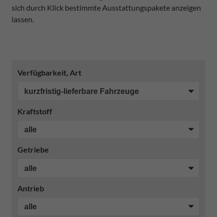
sich durch Klick bestimmte Ausstattungspakete anzeigen
lassen.
Verfügbarkeit, Art
Kraftstoff
Getriebe
Antrieb