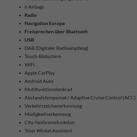
6 Airbags
Radio
Navigation Europa
Freisprechen über Bluetooth
USB
DAB (Digitaler Radioempfang)
Touch-Bildschirm
WiFi
Apple CarPlay
Android Auto
Multifunktionslenkrad
Abstandstempomat / Adaptive Cruise Control (ACC)
Verkehrszeichenerkennung
Müdigkeitserkennung
City-Notbremsfunktion
Toter Winkel Assistent