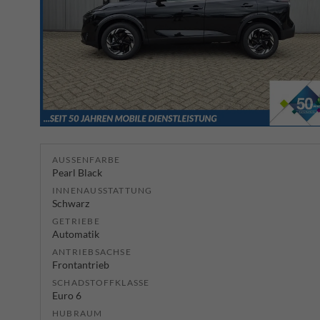
AUSSENFARBE
Pearl Black
INNENAUSSTATTUNG
Schwarz
GETRIEBE
Automatik
ANTRIEBSACHSE
Frontantrieb
SCHADSTOFFKLASSE
Euro 6
HUBRAUM