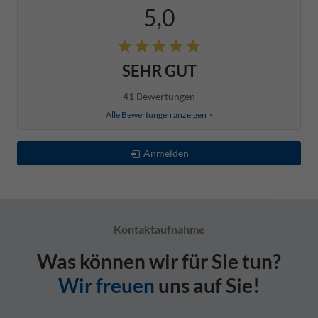
5,0
SEHR GUT
41 Bewertungen
Alle Bewertungen anzeigen >
Anmelden
Kontaktaufnahme
Was können wir für Sie tun?
Wir freuen
uns auf Sie!