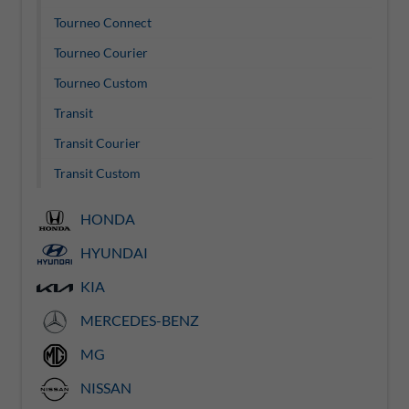
Tourneo Connect
Tourneo Courier
Tourneo Custom
Transit
Transit Courier
Transit Custom
HONDA
HYUNDAI
KIA
MERCEDES-BENZ
MG
NISSAN