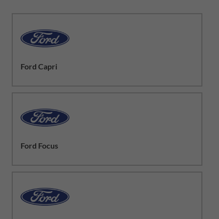
Ford Capri
Ford Focus