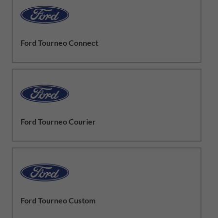
Ford Tourneo Connect
Ford Tourneo Courier
Ford Tourneo Custom