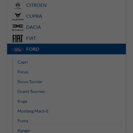
CITROEN
CUPRA
DACIA
FIAT
FORD
Capri
Focus
Focus Turnier
Grand Tourneo
Kuga
Mustang Mach-E
Puma
Ranger