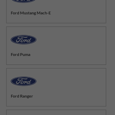
Ford Mustang Mach-E
Ford Puma
Ford Ranger