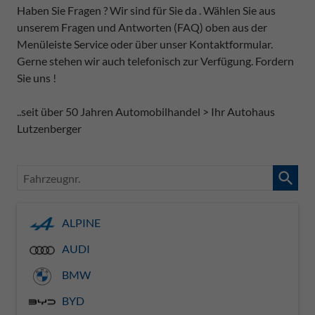
Haben Sie Fragen ? Wir sind für Sie da . Wählen Sie aus
unserem Fragen und Antworten (FAQ) oben aus der
Menüleiste Service oder über unser Kontaktformular.
Gerne stehen wir auch telefonisch zur Verfügung. Fordern
Sie uns !
..seit über 50 Jahren Automobilhandel > Ihr Autohaus
Lutzenberger
Fahrzeugnr.
ALPINE
AUDI
BMW
BYD