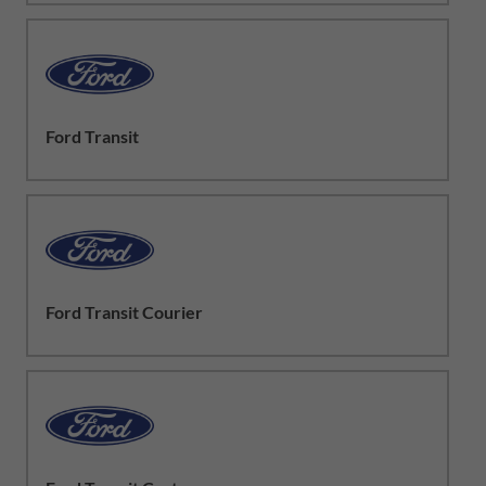
Ford Transit
Ford Transit Courier