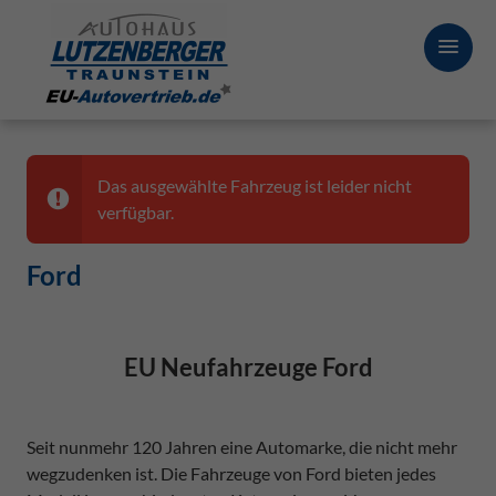
Das ausgewählte Fahrzeug ist leider nicht
verfügbar.
Ford
EU Neufahrzeuge Ford
Seit nunmehr 120 Jahren eine Automarke, die nicht mehr
wegzudenken ist. Die Fahrzeuge von Ford bieten jedes