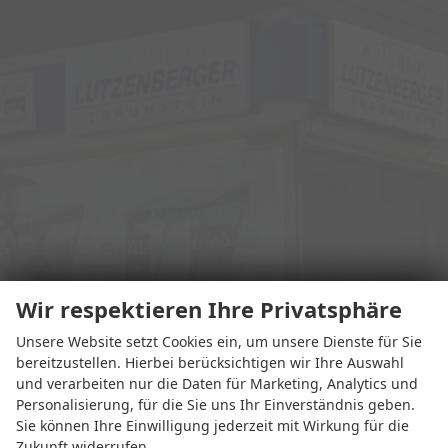
Wir respektieren Ihre Privatsphäre
Unsere Website setzt Cookies ein, um unsere Dienste für Sie
Adresse
bereitzustellen. Hierbei berücksichtigen wir Ihre Auswahl
und verarbeiten nur die Daten für Marketing, Analytics und
Personalisierung, für die Sie uns Ihr Einverständnis geben.
Sie können Ihre Einwilligung jederzeit mit Wirkung für die
Zukunft widerrufen.