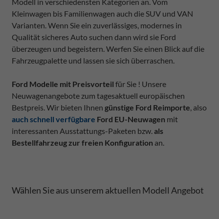
Modell in verschiedensten Kategorien an. Vom
Kleinwagen bis Familienwagen auch die SUV und VAN
Varianten. Wenn Sie ein zuverlässiges, modernes in
Qualität sicheres Auto suchen dann wird sie Ford
überzeugen und begeistern. Werfen Sie einen Blick auf die
Fahrzeugpalette und lassen sie sich überraschen.
Ford Modelle mit Preisvorteil
für Sie ! Unsere
Neuwagenangebote zum tagesaktuell europäischen
Bestpreis. Wir bieten Ihnen
günstige Ford Reimporte
, also
auch schnell verfügbare
Ford EU-Neuwagen
mit
interessanten Ausstattungs-Paketen bzw.
als
Bestellfahrzeug zur freien Konfiguration
an.
Wählen Sie aus unserem aktuellen Modell Angebot