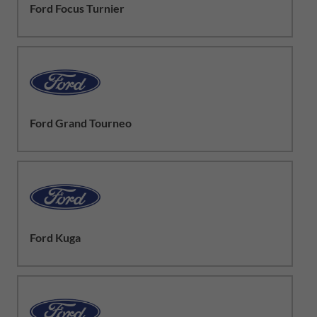
Ford Focus Turnier
Ford Grand Tourneo
Ford Kuga