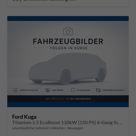
2
Ford Kuga
Titanium 1.5 EcoBoost 110kW (150 PS) 6-Gang Schaltgetriebe
unverbindliche Lieferzeit:
6 Wochen
Neuwagen