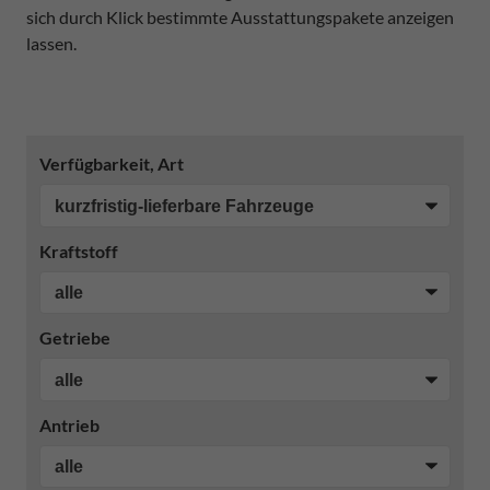
sich durch Klick bestimmte Ausstattungspakete anzeigen
lassen.
Verfügbarkeit, Art
Kraftstoff
Getriebe
Antrieb