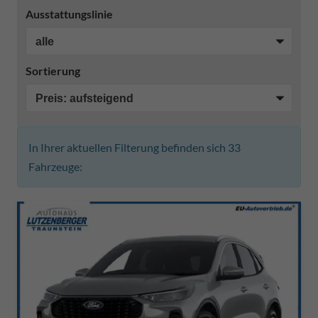
Ausstattungslinie
Sortierung
In Ihrer aktuellen Filterung befinden sich
33
Fahrzeuge: