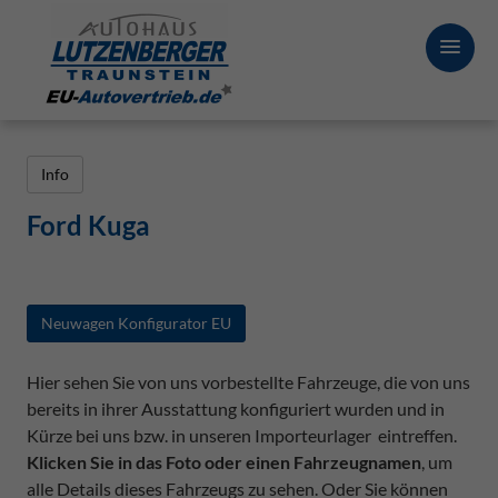
Info
Ford Kuga
Neuwagen Konfigurator EU
Hier sehen Sie von uns vorbestellte Fahrzeuge, die von uns
bereits in ihrer Ausstattung konfiguriert wurden und in
Kürze bei uns bzw. in unseren Importeurlager eintreffen.
Klicken Sie in das Foto oder einen Fahrzeugnamen
, um
alle Details dieses Fahrzeugs zu sehen. Oder Sie können