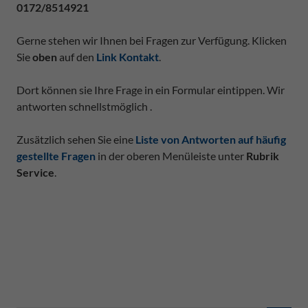
0172/8514921
Gerne stehen wir Ihnen bei Fragen zur Verfügung. Klicken
Sie
oben
auf den
Link Kontakt
.
Dort können sie Ihre Frage in ein Formular eintippen. Wir
antworten schnellstmöglich .
Zusätzlich sehen Sie eine
Liste von Antworten auf häufig
gestellte Fragen
in der oberen Menüleiste unter
Rubrik
Service
.