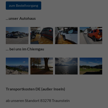
zum Bestellvorgang
...unser Autohaus
... bei uns im Chiemgau
Transportkosten DE (außer Inseln)
ab unseren Standort 83278 Traunstein