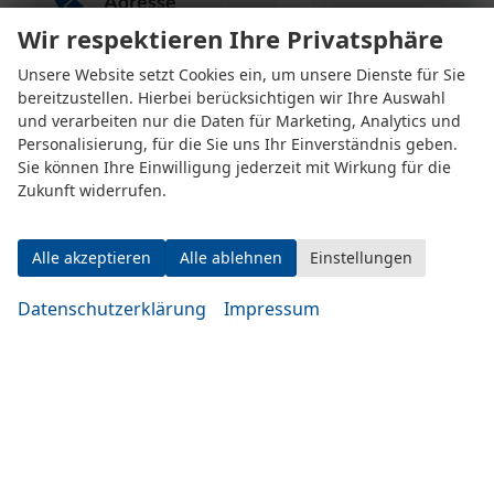
Adresse
Wir respektieren Ihre Privatsphäre
Unsere Website setzt Cookies ein, um unsere Dienste für Sie
bereitzustellen. Hierbei berücksichtigen wir Ihre Auswahl
und verarbeiten nur die Daten für Marketing, Analytics und
Personalisierung, für die Sie uns Ihr Einverständnis geben.
Sie können Ihre Einwilligung jederzeit mit Wirkung für die
Zukunft widerrufen.
Eugen-Rosner-Str. 16
83278 Traunstein
Alle akzeptieren
Alle ablehnen
Einstellungen
Datenschutzerklärung
Impressum
Öffnungszeiten