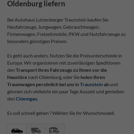
Oldenburg liefern
Bei Autohaus Lutzenberger Traunstein kaufen Sie
Neufahrzeuge, Jungwagen, Gebrauchtwagen,
Firmenwagen, Freizeitmobile, PKW und Nutzfahrzeuge zu
besonders günstigen Preisen.
Es geht auch anders. Nutzen Sie die Preisunterschiede in
Europa. Wir organisieren mit zuverlässigen Speditionen
den
Transport Ihres Fahrzeugs zu Ihnen vor die
Haustüre
nach Oldenburg, oder Sie
holen Ihren
Traumwagen persönlich bei uns in
Traunstein
ab
und
gönnen sich vielleicht ein paar Tage Auszeit und genießen
den
Chiemgau
.
Es soll schnell gehen ? Wählen Sie Ihr Wunschmodell.