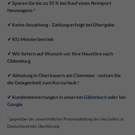
✔ Sparen Sie bis zu 35 % bei Kauf eines Reimport
Neuwagens *
✔ Keine Anzahlung - Zahlung erfolgt bei Übergabe
✔ Kfz Meisterbetrieb
✔ Wir liefern auf Wunsch vor Ihre Haustüre nach
Oldenburg
✔ Abholung in Oberbayern am Chiemsee - nutzen Sie
die Gelegenheit zum Kurzurlaub !
✔ Kundenbewertungen in unserem
Gästebuch
oder bei
Google
* gegenüber der unverbindlichen Preisempfehlung des Herstellers in
Deutschland inkl. Überführung