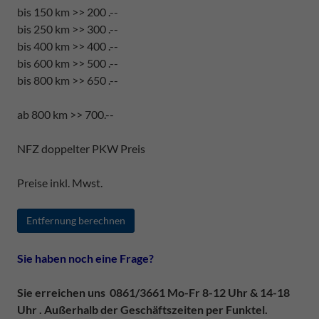
bis 150 km >> 200 .--
bis 250 km >> 300 .--
bis 400 km >> 400 .--
bis 600 km >> 500 .--
bis 800 km >> 650 .--
ab 800 km >> 700.--
NFZ doppelter PKW Preis
Preise inkl. Mwst.
Entfernung berechnen
Sie haben noch eine Frage?
Sie erreichen uns 0861/3661 Mo-Fr 8-12 Uhr & 14-18
Uhr . Außerhalb der Geschäftszeiten per Funktel.