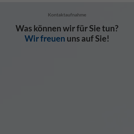
Kontaktaufnahme
Was können wir für Sie tun?
Wir freuen
uns auf Sie!