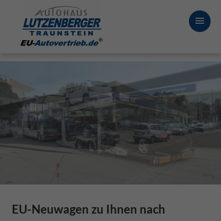
EU-Neuwagen zu Ihnen nach