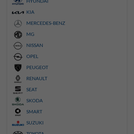
HYUNDAI
KIA
MERCEDES-BENZ
MG
NISSAN
OPEL
PEUGEOT
RENAULT
SEAT
SKODA
SMART
SUZUKI
TOYOTA