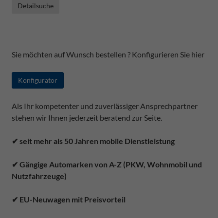
Detailsuche
Sie möchten auf Wunsch bestellen ? Konfigurieren Sie hier
Konfigurator
Als Ihr kompetenter und zuverlässiger Ansprechpartner
stehen wir Ihnen jederzeit beratend zur Seite.
✔ seit mehr als 50 Jahren mobile Dienstleistung
✔ Gängige Automarken von A-Z (PKW, Wohnmobil und
Nutzfahrzeuge)
✔ EU-Neuwagen mit Preisvorteil