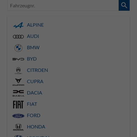
Fahrzeugnr.
ALPINE
AUDI
BMW
BYD
CITROEN
CUPRA
DACIA
FIAT
FORD
HONDA