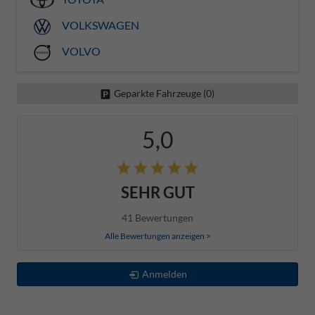
VOLKSWAGEN
VOLVO
Geparkte Fahrzeuge (
0
)
5,0
SEHR GUT
41 Bewertungen
Alle Bewertungen anzeigen >
Anmelden