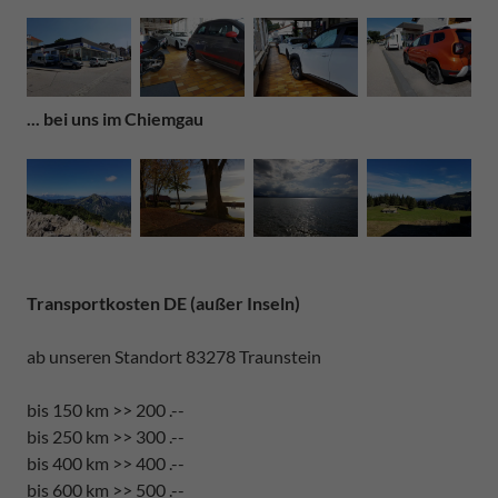
... bei uns im Chiemgau
Transportkosten DE (außer Inseln)
ab unseren Standort 83278 Traunstein
bis 150 km >> 200 .--
bis 250 km >> 300 .--
bis 400 km >> 400 .--
bis 600 km >> 500 .--