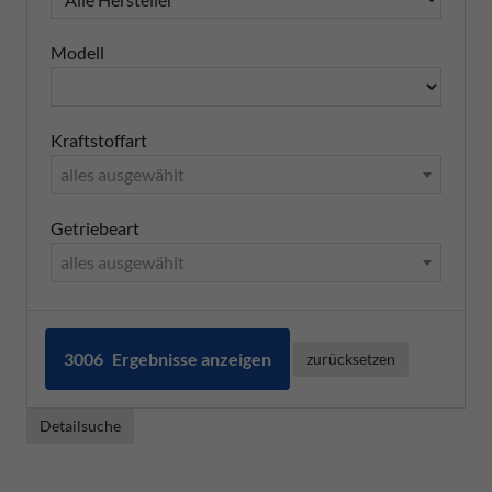
Modell
Kraftstoffart
alles ausgewählt
Getriebeart
alles ausgewählt
3006
Ergebnisse anzeigen
zurücksetzen
Detailsuche