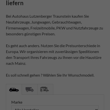
liefern
Bei Autohaus Lutzenberger Traunstein kaufen Sie
Neufahrzeuge, Jungwagen, Gebrauchtwagen,
Firmenwagen, Freizeitmobile, PKW und Nutzfahrzeuge zu
besonders günstigen Preisen.
Es geht auch anders. Nutzen Sie die Preisunterschiede in
Europa. Wir organisieren mit zuverlässigen Speditionen
den Transport Ihres Fahrzeugs zu Ihnen vor die Haustüre
nach Mainz.
Es soll schnell gehen ? Wählen Sie Ihr Wunschmodell.
Marke