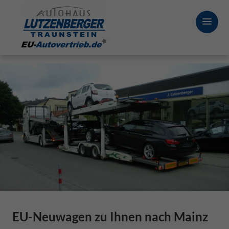
EU-Neuwagen zu Ihnen nach Mainz