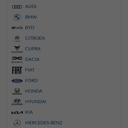
AUDI
BMW
BYD
CITROEN
CUPRA
DACIA
FIAT
FORD
HONDA
HYUNDAI
KIA
MERCEDES-BENZ