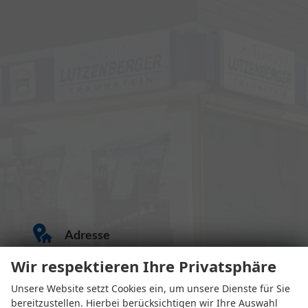
Adresse
Wir respektieren Ihre Privatsphäre
Unsere Website setzt Cookies ein, um unsere Dienste für Sie
bereitzustellen. Hierbei berücksichtigen wir Ihre Auswahl