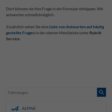
Dort können sie Ihre Frage in ein Formular eintippen. Wir
antworten schnellstmöglich .
Zusätzlich sehen Sie eine
Liste von Antworten auf häufig
gestellte Fragen
in der oberen Menüleiste unter
Rubrik
Service
.
Fahrzeugnr.
ALPINE