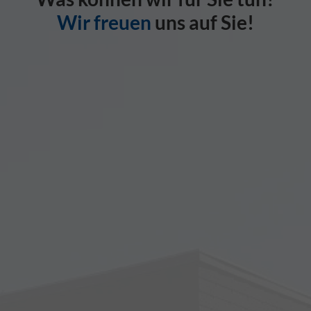
Wir freuen
uns auf Sie!