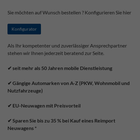
Sie möchten auf Wunsch bestellen ? Konfigurieren Sie hier
Konfigurator
Als Ihr kompetenter und zuverlässiger Ansprechpartner
stehen wir Ihnen jederzeit beratend zur Seite.
✔ seit mehr als 50 Jahren mobile Dienstleistung
✔ Gängige Automarken von A-Z (PKW, Wohnmobil und
Nutzfahrzeuge)
✔ EU-Neuwagen mit Preisvorteil
✔ Sparen Sie bis zu 35 % bei Kauf eines Reimport
Neuwagens *