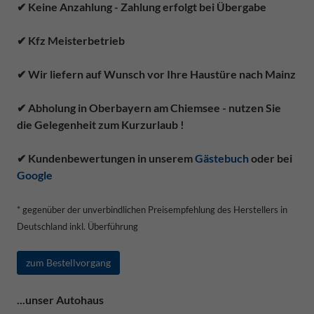
✔ Keine Anzahlung - Zahlung erfolgt bei Übergabe
✔ Kfz Meisterbetrieb
✔ Wir liefern auf Wunsch vor Ihre Haustüre nach Mainz
✔ Abholung in Oberbayern am Chiemsee - nutzen Sie
die Gelegenheit zum Kurzurlaub !
✔ Kundenbewertungen in unserem
Gästebuch
oder bei
Google
* gegenüber der unverbindlichen Preisempfehlung des Herstellers in
Deutschland inkl. Überführung
zum Bestellvorgang
...unser Autohaus