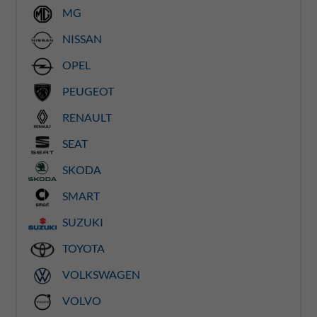
MG
NISSAN
OPEL
PEUGEOT
RENAULT
SEAT
SKODA
SMART
SUZUKI
TOYOTA
VOLKSWAGEN
VOLVO