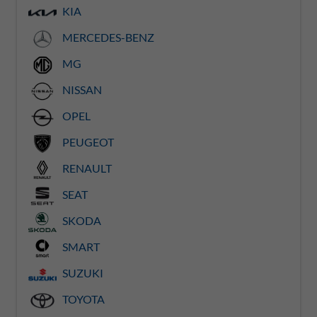
KIA
MERCEDES-BENZ
MG
NISSAN
OPEL
PEUGEOT
RENAULT
SEAT
SKODA
SMART
SUZUKI
TOYOTA