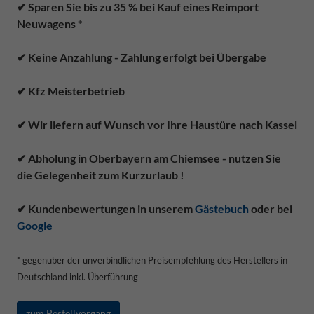
✔ Sparen Sie bis zu 35 % bei Kauf eines Reimport
Neuwagens *
✔ Keine Anzahlung - Zahlung erfolgt bei Übergabe
✔ Kfz Meisterbetrieb
✔ Wir liefern auf Wunsch vor Ihre Haustüre nach Kassel
✔ Abholung in Oberbayern am Chiemsee - nutzen Sie
die Gelegenheit zum Kurzurlaub !
✔ Kundenbewertungen in unserem
Gästebuch
oder bei
Google
* gegenüber der unverbindlichen Preisempfehlung des Herstellers in
Deutschland inkl. Überführung
zum Bestellvorgang