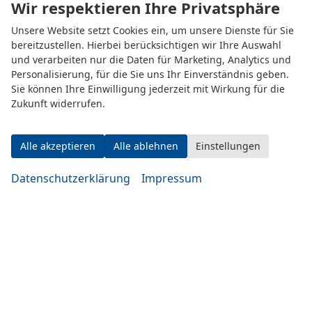
Wir respektieren Ihre Privatsphäre
Unsere Website setzt Cookies ein, um unsere Dienste für Sie
bereitzustellen. Hierbei berücksichtigen wir Ihre Auswahl
und verarbeiten nur die Daten für Marketing, Analytics und
Personalisierung, für die Sie uns Ihr Einverständnis geben.
Sie können Ihre Einwilligung jederzeit mit Wirkung für die
Zukunft widerrufen.
Eugen-Rosner-Str. 16
83278 Traunstein
Alle akzeptieren
Alle ablehnen
Einstellungen
Datenschutzerklärung
Impressum
Öffnungszeiten