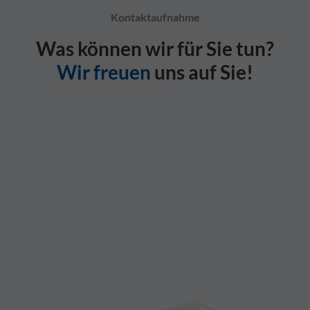
Kontaktaufnahme
Was können wir für Sie tun?
Wir freuen
uns auf Sie!