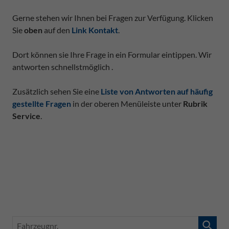
Gerne stehen wir Ihnen bei Fragen zur Verfügung. Klicken
Sie
oben
auf den
Link Kontakt
.
Dort können sie Ihre Frage in ein Formular eintippen. Wir
antworten schnellstmöglich .
Zusätzlich sehen Sie eine
Liste von Antworten auf häufig
gestellte Fragen
in der oberen Menüleiste unter
Rubrik
Service
.
Fahrzeugnr.