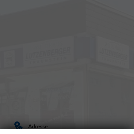
Adresse