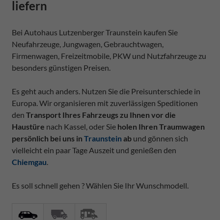
liefern
Bei Autohaus Lutzenberger Traunstein kaufen Sie
Neufahrzeuge, Jungwagen, Gebrauchtwagen,
Firmenwagen, Freizeitmobile, PKW und Nutzfahrzeuge zu
besonders günstigen Preisen.
Es geht auch anders. Nutzen Sie die Preisunterschiede in
Europa. Wir organisieren mit zuverlässigen Speditionen
den
Transport Ihres Fahrzeugs zu Ihnen vor die
Haustüre
nach Kassel, oder Sie
holen Ihren Traumwagen
persönlich bei uns in
Traunstein
ab
und gönnen sich
vielleicht ein paar Tage Auszeit und genießen den
Chiemgau
.
Es soll schnell gehen ? Wählen Sie Ihr Wunschmodell.