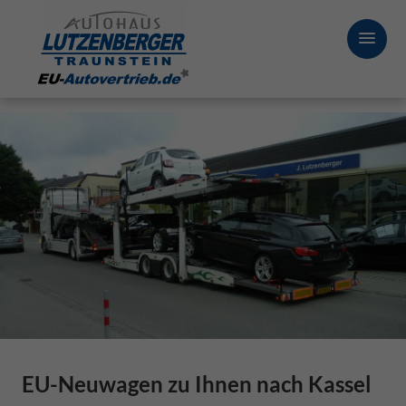
EU-Neuwagen zu Ihnen nach Kassel