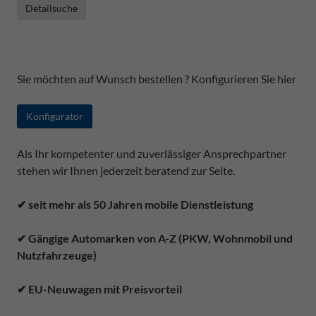
Detailsuche
Sie möchten auf Wunsch bestellen ? Konfigurieren Sie hier
Konfigurator
Als Ihr kompetenter und zuverlässiger Ansprechpartner
stehen wir Ihnen jederzeit beratend zur Seite.
✔ seit mehr als 50 Jahren mobile Dienstleistung
✔ Gängige Automarken von A-Z (PKW, Wohnmobil und
Nutzfahrzeuge)
✔ EU-Neuwagen mit Preisvorteil