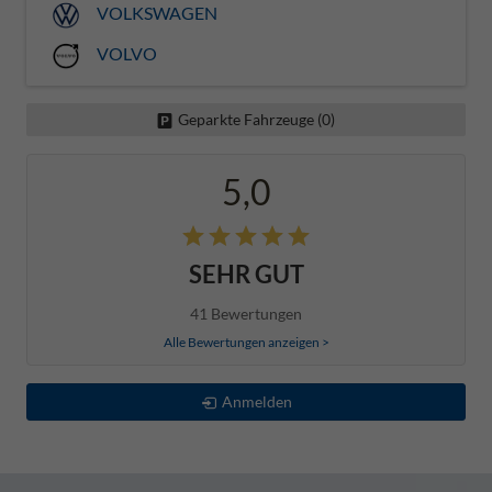
VOLKSWAGEN
VOLVO
Geparkte Fahrzeuge (
0
)
5,0
SEHR GUT
41 Bewertungen
Alle Bewertungen anzeigen >
Anmelden