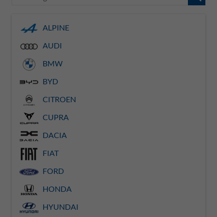
ALPINE
AUDI
BMW
BYD
CITROEN
CUPRA
DACIA
FIAT
FORD
HONDA
HYUNDAI