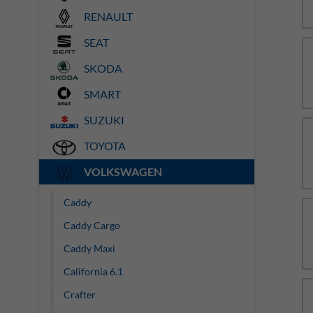
RENAULT
SEAT
SKODA
SMART
SUZUKI
TOYOTA
VOLKSWAGEN
Caddy
Caddy Cargo
Caddy Maxi
California 6.1
Crafter