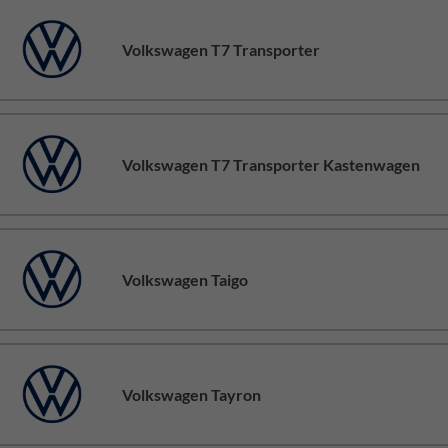
Volkswagen T7 Transporter
Volkswagen T7 Transporter Kastenwagen
Volkswagen Taigo
Volkswagen Tayron