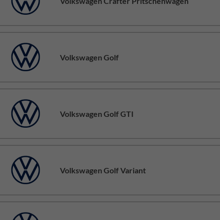
Volkswagen Crafter Pritschenwagen
Volkswagen Golf
Volkswagen Golf GTI
Volkswagen Golf Variant