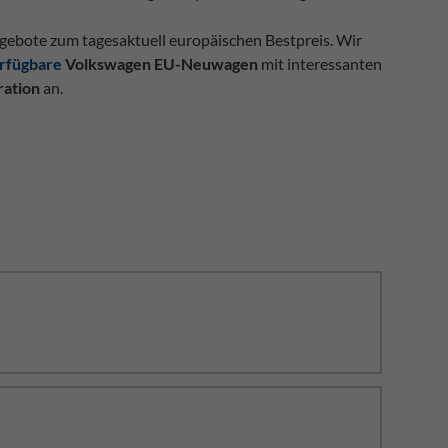
gebote zum tagesaktuell europäischen Bestpreis. Wir
erfügbare
Volkswagen EU-Neuwagen
mit interessanten
ration
an.