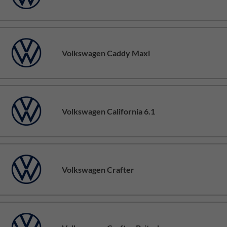
Volkswagen Caddy Maxi
Volkswagen California 6.1
Volkswagen Crafter