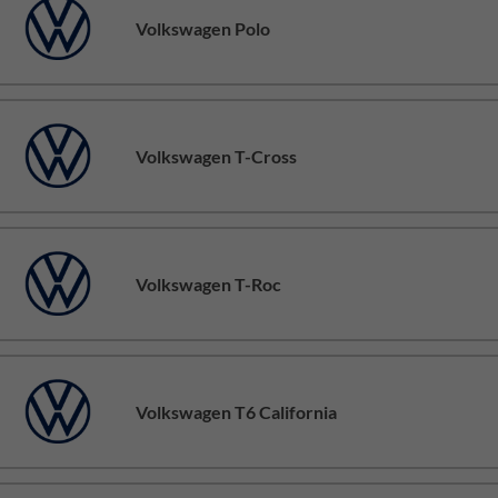
Volkswagen Polo
Volkswagen T-Cross
Volkswagen T-Roc
Volkswagen T6 California