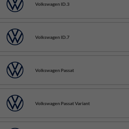
Volkswagen ID.3
Volkswagen ID.7
Volkswagen Passat
Volkswagen Passat Variant