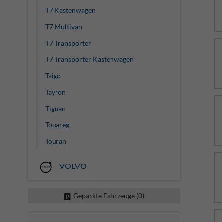
T7 Kastenwagen
T7 Multivan
T7 Transporter
T7 Transporter Kastenwagen
Taigo
Tayron
Tiguan
Touareg
Touran
VOLVO
Geparkte Fahrzeuge (
0
)