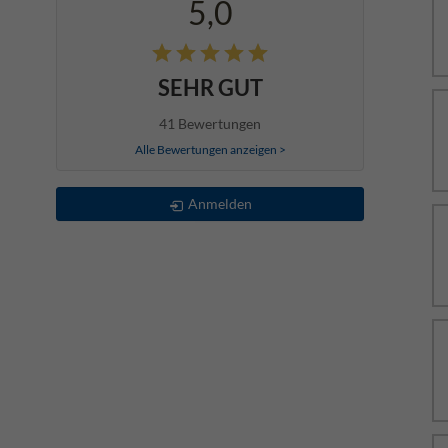
5,0
SEHR GUT
41 Bewertungen
Alle Bewertungen anzeigen >
Anmelden