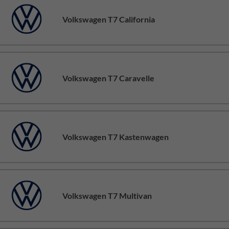
Volkswagen T7 California
Volkswagen T7 Caravelle
Volkswagen T7 Kastenwagen
Volkswagen T7 Multivan