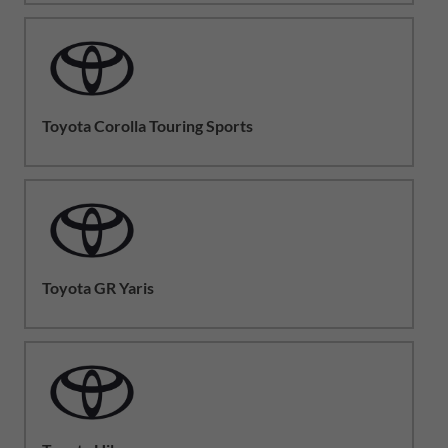
Toyota Corolla Touring Sports
Toyota GR Yaris