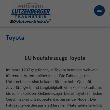
Toyota
EU Neufahrzeuge Toyota
Im Jahre 1937 gegründet, ist Toyota heute ein weltweit
führender Automobilhersteller. Die Fahrzeuge des
Unternehmens sind bekannt für ihre hohe Qualität,
Zuverlässigkeit und Langlebigkeit. Vom kleinen Stadtauto
bis zum luxuriösen Geländewagen bietet Toyota für jeden
Geschmack und Geldbeutel das passende Modell. Die
Fahrzeuge werden aus erstklassigen Materialien gefertigt