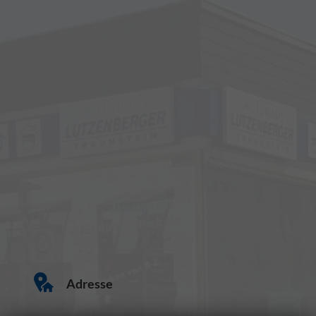
Adresse