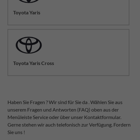
Toyota Yaris
Toyota Yaris Cross
Haben Sie Fragen ? Wir sind für Sie da . Wählen Sie aus
unserem Fragen und Antworten (FAQ) oben aus der
Menüleiste Service oder über unser Kontaktformular.
Gerne stehen wir auch telefonisch zur Verfügung. Fordern
Sie uns !