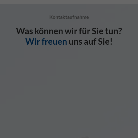
Kontaktaufnahme
Was können wir für Sie tun?
Wir freuen
uns auf Sie!