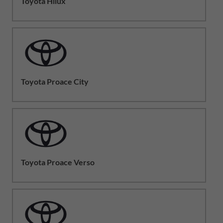
Toyota Hilux
Toyota Proace City
Toyota Proace Verso