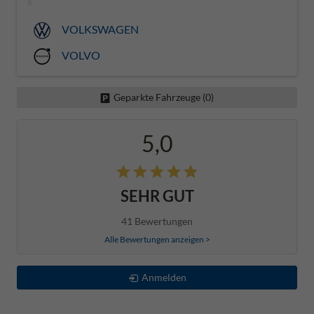
VOLKSWAGEN
VOLVO
Geparkte Fahrzeuge (
0
)
5,0
SEHR GUT
41 Bewertungen
Alle Bewertungen anzeigen >
Anmelden