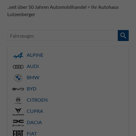
..seit über 50 Jahren Automobilhandel > Ihr Autohaus
Lutzenberger
Fahrzeugnr.
ALPINE
AUDI
BMW
BYD
CITROEN
CUPRA
DACIA
FIAT