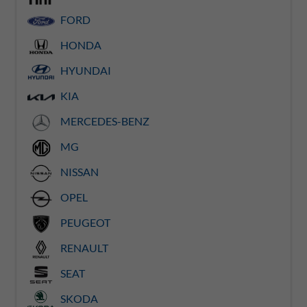
FORD
HONDA
HYUNDAI
KIA
MERCEDES-BENZ
MG
NISSAN
OPEL
PEUGEOT
RENAULT
SEAT
SKODA