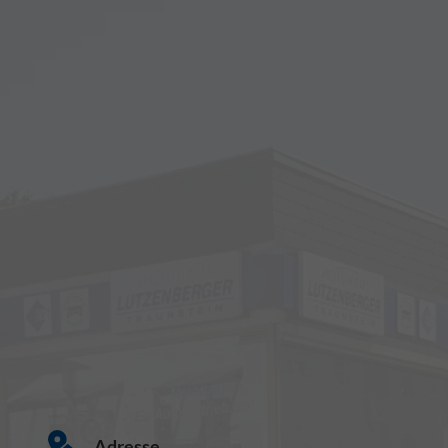
Adresse