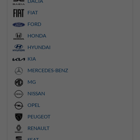
DACIA
FIAT
FORD
HONDA
HYUNDAI
KIA
MERCEDES-BENZ
MG
NISSAN
OPEL
PEUGEOT
RENAULT
SEAT