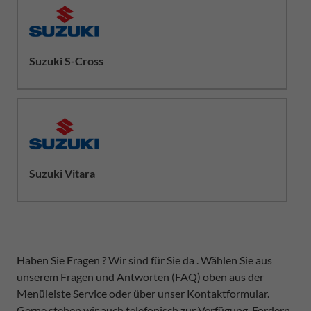
Suzuki S-Cross
Suzuki Vitara
Haben Sie Fragen ? Wir sind für Sie da . Wählen Sie aus
unserem Fragen und Antworten (FAQ) oben aus der
Menüleiste Service oder über unser Kontaktformular.
Gerne stehen wir auch telefonisch zur Verfügung. Fordern