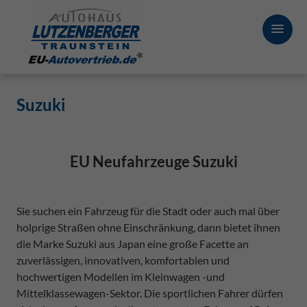
Suzuki
EU Neufahrzeuge Suzuki
Sie suchen ein Fahrzeug für die Stadt oder auch mal über
holprige Straßen ohne Einschränkung, dann bietet ihnen
die Marke Suzuki aus Japan eine große Facette an
zuverlässigen, innovativen, komfortablen und
hochwertigen Modellen im Kleinwagen -und
Mittelklassewagen-Sektor. Die sportlichen Fahrer dürfen