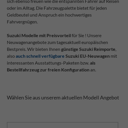
sich ebenso freuen wie die entspannten Fahrer auf Reisen
oder im Alltag. Die Fahrzeugpalette bietet für jeden
Geldbeutel und Anspruch ein hochwertiges
Fahrvergnügen.
Suzuki Modelle mit Preisvorteil
für Sie ! Unsere
Neuwagenangebote zum tagesaktuell europäischen
Bestpreis. Wir bieten Ihnen
günstige Suzuki Reimporte
,
also
auch schnell verfügbare
Suzuki EU-Neuwagen
mit
interessanten Ausstattungs-Paketen bzw.
als
Bestellfahrzeug zur freien Konfiguration
an.
Wählen Sie aus unserem aktuellen Modell Angebot