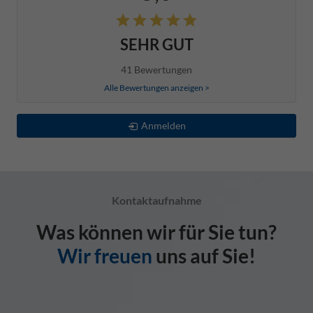
SEHR GUT
41 Bewertungen
Alle Bewertungen anzeigen >
Anmelden
Kontaktaufnahme
Was können wir für Sie tun?
Wir freuen
uns auf Sie!