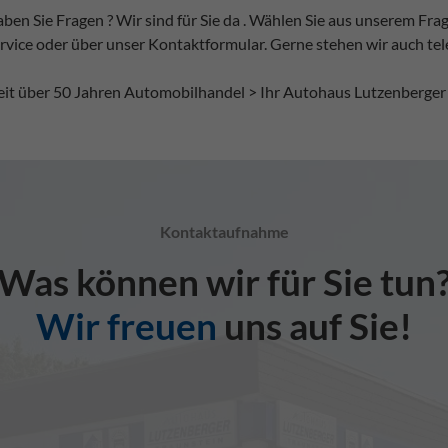
ben Sie Fragen ? Wir sind für Sie da . Wählen Sie aus unserem F
rvice oder über unser Kontaktformular. Gerne stehen wir auch tele
seit über 50 Jahren Automobilhandel > Ihr Autohaus Lutzenberger
Kontaktaufnahme
Was können wir für Sie tun
Wir freuen
uns auf Sie!