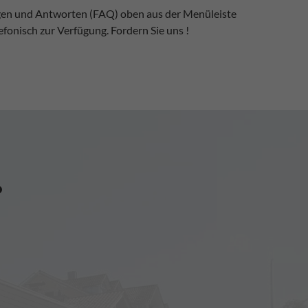
ragen und Antworten (FAQ) oben aus der Menüleiste
fonisch zur Verfügung. Fordern Sie uns !
?