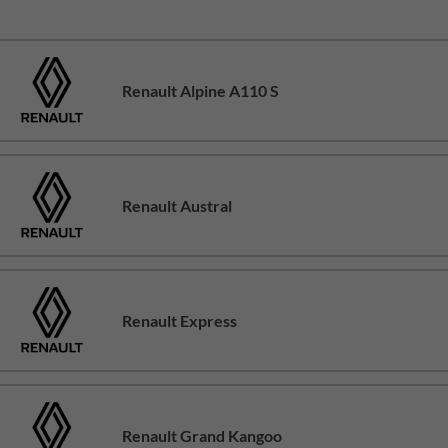
Renault Alpine A110 S
Renault Austral
Renault Express
Renault Grand Kangoo