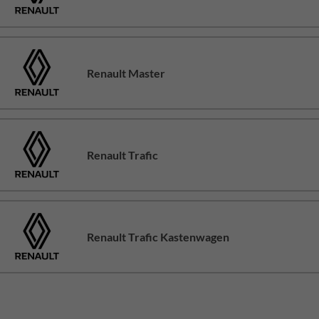
Renault Master
Renault Trafic
Renault Trafic Kastenwagen