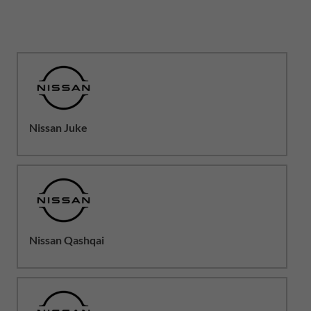
Nissan Juke
Nissan Qashqai