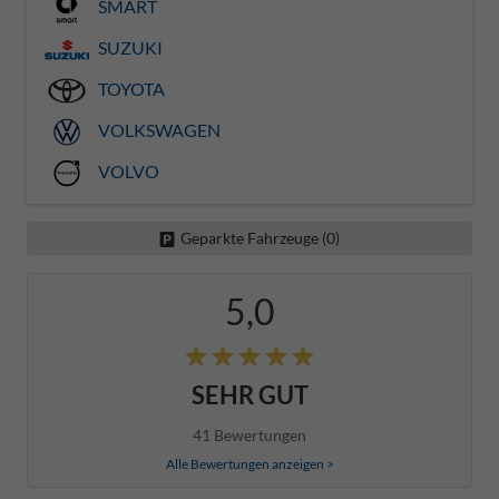
SMART
SUZUKI
TOYOTA
VOLKSWAGEN
VOLVO
Geparkte Fahrzeuge (
0
)
5,0
SEHR GUT
41 Bewertungen
Alle Bewertungen anzeigen >