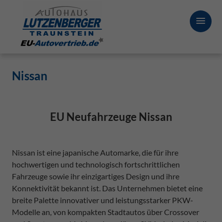
Nissan
EU Neufahrzeuge Nissan
Nissan ist eine japanische Automarke, die für ihre
hochwertigen und technologisch fortschrittlichen
Fahrzeuge sowie ihr einzigartiges Design und ihre
Konnektivität bekannt ist. Das Unternehmen bietet eine
breite Palette innovativer und leistungsstarker PKW-
Modelle an, von kompakten Stadtautos über Crossover