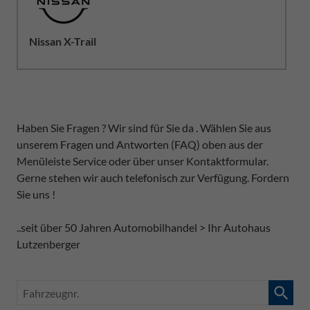
Nissan X-Trail
Haben Sie Fragen ? Wir sind für Sie da . Wählen Sie aus
unserem Fragen und Antworten (FAQ) oben aus der
Menüleiste Service oder über unser Kontaktformular.
Gerne stehen wir auch telefonisch zur Verfügung. Fordern
Sie uns !
..seit über 50 Jahren Automobilhandel > Ihr Autohaus
Lutzenberger
Fahrzeugnr.