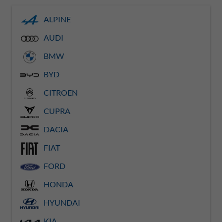
ALPINE
AUDI
BMW
BYD
CITROEN
CUPRA
DACIA
FIAT
FORD
HONDA
HYUNDAI
KIA