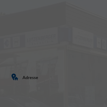
Adresse