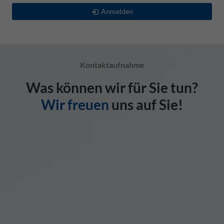
Anmelden
Kontaktaufnahme
Was können wir für Sie tun?
Wir freuen
uns auf Sie!