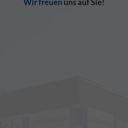
Wir freuen
uns auf Sie!