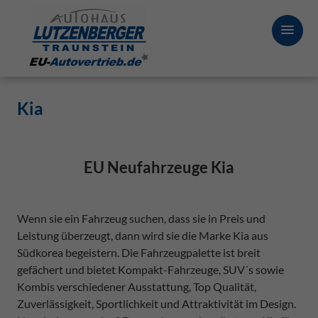
Kia
EU Neufahrzeuge Kia
Wenn sie ein Fahrzeug suchen, dass sie in Preis und
Leistung überzeugt, dann wird sie die Marke Kia aus
Südkorea begeistern. Die Fahrzeugpalette ist breit
gefächert und bietet Kompakt-Fahrzeuge, SUV´s sowie
Kombis verschiedener Ausstattung, Top Qualität,
Zuverlässigkeit, Sportlichkeit und Attraktivität im Design.