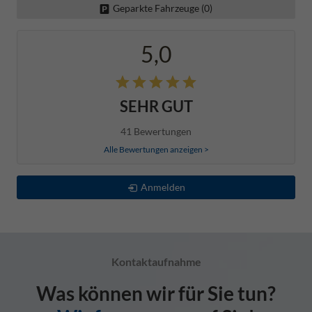
Geparkte Fahrzeuge (
0
)
5,0
SEHR GUT
41 Bewertungen
Alle Bewertungen anzeigen >
Anmelden
Kontaktaufnahme
Was können wir für Sie tun?