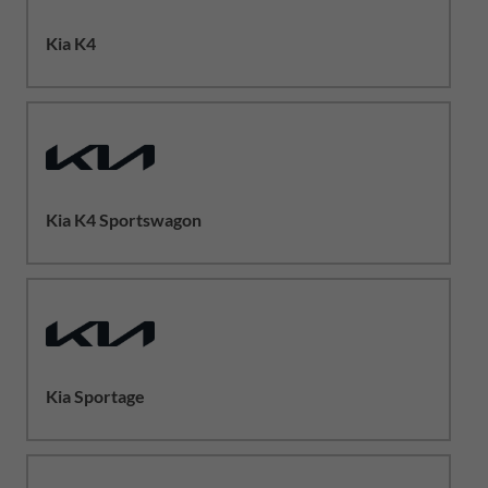
Kia K4
Kia K4 Sportswagon
Kia Sportage