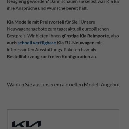
Neugierig geworden? Dann schauen sie selbst was Kia für
ihre Ansprüche und Wünsche bereit hält.
Kia Modelle mit Preisvorteil
für Sie ! Unsere
Neuwagenangebote zum tagesaktuell europäischen
Bestpreis. Wir bieten Ihnen
günstige Kia Reimporte
, also
auch
schnell verfügbare
Kia EU-Neuwagen
mit
interessanten Ausstattungs-Paketen bzw.
als
Bestellfahrzeug zur freien Konfiguration
an.
Wählen Sie aus unserem aktuellen Modell Angebot