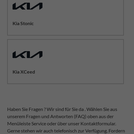
Kia Stonic
Kia XCeed
Haben Sie Fragen ? Wir sind für Sie da . Wählen Sie aus
unserem Fragen und Antworten (FAQ) oben aus der
Menüleiste Service oder über unser Kontaktformular.
Gerne stehen wir auch telefonisch zur Verfügung. Fordern