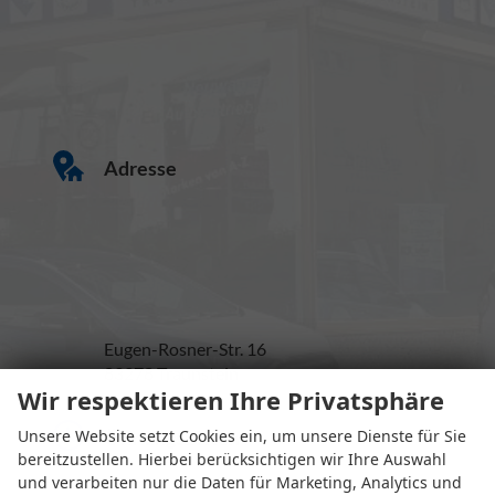
Adresse
Eugen-Rosner-Str. 16
83278 Traunstein
Wir respektieren Ihre Privatsphäre
Öffnungszeiten
Unsere Website setzt Cookies ein, um unsere Dienste für Sie
bereitzustellen. Hierbei berücksichtigen wir Ihre Auswahl
und verarbeiten nur die Daten für Marketing, Analytics und