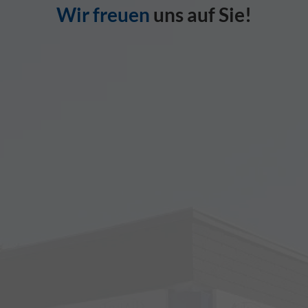
Wir freuen
uns auf Sie!