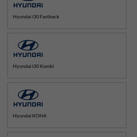
Hyundai i30 Fastback
Hyundai i30 Kombi
Hyundai KONA