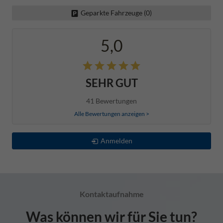
Geparkte Fahrzeuge (
0
)
5,0
SEHR GUT
41 Bewertungen
Alle Bewertungen anzeigen >
Anmelden
Kontaktaufnahme
Was können wir für Sie tun?