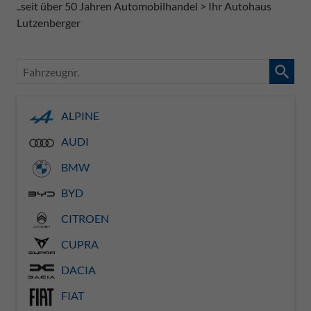
..seit über 50 Jahren Automobilhandel > Ihr Autohaus
Lutzenberger
Fahrzeugnr.
ALPINE
AUDI
BMW
BYD
CITROEN
CUPRA
DACIA
FIAT