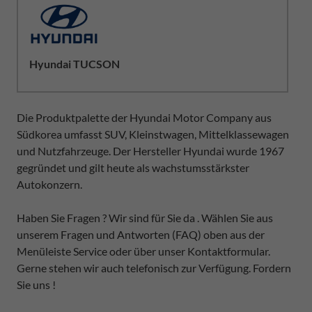
Hyundai TUCSON
Die Produktpalette der Hyundai Motor Company aus
Südkorea umfasst SUV, Kleinstwagen, Mittelklassewagen
und Nutzfahrzeuge. Der Hersteller Hyundai wurde 1967
gegründet und gilt heute als wachstumsstärkster
Autokonzern.
Haben Sie Fragen ? Wir sind für Sie da . Wählen Sie aus
unserem Fragen und Antworten (FAQ) oben aus der
Menüleiste Service oder über unser Kontaktformular.
Gerne stehen wir auch telefonisch zur Verfügung. Fordern
Sie uns !