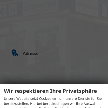
Adresse
Wir respektieren Ihre Privatsphäre
Eugen-Rosner-Str. 16
Unsere Website setzt Cookies ein, um unsere Dienste für Sie
83278 Traunstein
bereitzustellen. Hierbei berücksichtigen wir Ihre Auswahl