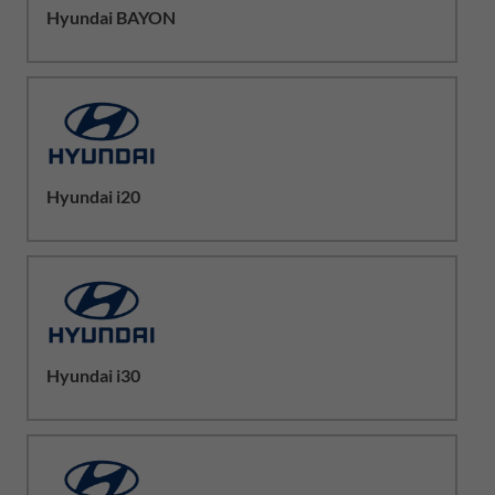
Hyundai BAYON
Hyundai i20
Hyundai i30