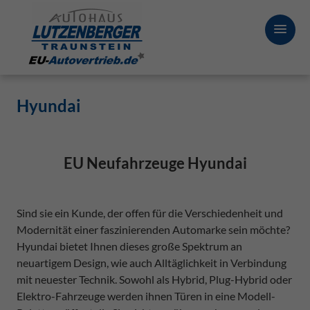
Hyundai
EU Neufahrzeuge Hyundai
Sind sie ein Kunde, der offen für die Verschiedenheit und
Modernität einer faszinierenden Automarke sein möchte?
Hyundai bietet Ihnen dieses große Spektrum an
neuartigem Design, wie auch Alltäglichkeit in Verbindung
mit neuester Technik. Sowohl als Hybrid, Plug-Hybrid oder
Elektro-Fahrzeuge werden ihnen Türen in eine Modell-