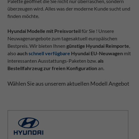
Palette geöffnet die Sie nicht nur überraschen, sondern
überzeugen wird. Alles was der moderne Kunde sucht und
finden möchte.
Hyundai Modelle mit Preisvorteil
für Sie ! Unsere
Neuwagenangebote zum tagesaktuell europäischen
Bestpreis. Wir bieten Ihnen
günstige Hyundai Reimporte
,
also
auch
schnell verfügbare
Hyundai EU-Neuwagen
mit
interessanten Ausstattungs-Paketen bzw.
als
Bestellfahrzeug zur freien Konfiguration
an.
Wählen Sie aus unserem aktuellen Modell Angebot