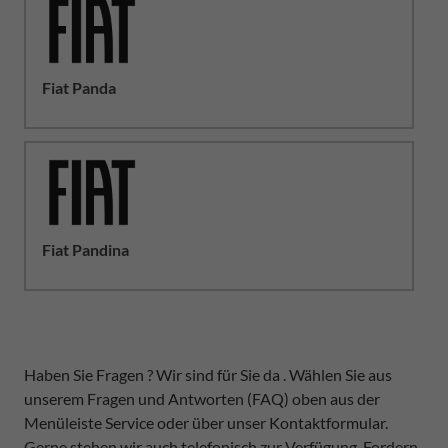
Fiat Panda
Fiat Pandina
Haben Sie Fragen ? Wir sind für Sie da . Wählen Sie aus
unserem Fragen und Antworten (FAQ) oben aus der
Menüleiste Service oder über unser Kontaktformular.
Gerne stehen wir auch telefonisch zur Verfügung. Fordern