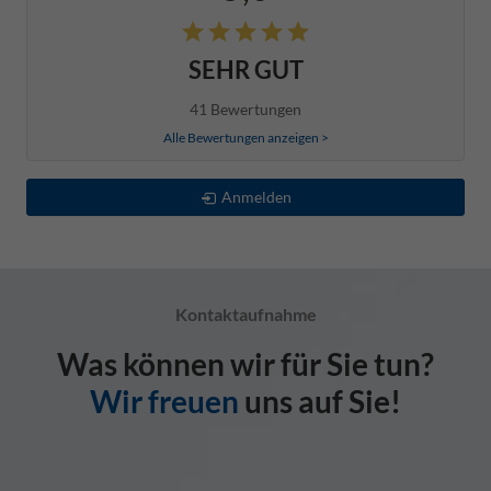
SEHR GUT
41 Bewertungen
Alle Bewertungen anzeigen >
Anmelden
Kontaktaufnahme
Was können wir für Sie tun?
Wir freuen
uns auf Sie!