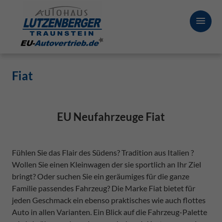
Fiat
EU Neufahrzeuge Fiat
Fühlen Sie das Flair des Südens? Tradition aus Italien ?
Wollen Sie einen Kleinwagen der sie sportlich an Ihr Ziel
bringt? Oder suchen Sie ein geräumiges für die ganze
Familie passendes Fahrzeug? Die Marke Fiat bietet für
jeden Geschmack ein ebenso praktisches wie auch flottes
Auto in allen Varianten. Ein Blick auf die Fahrzeug-Palette