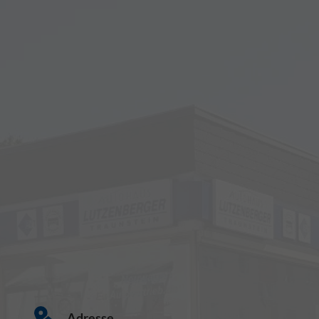
Adresse