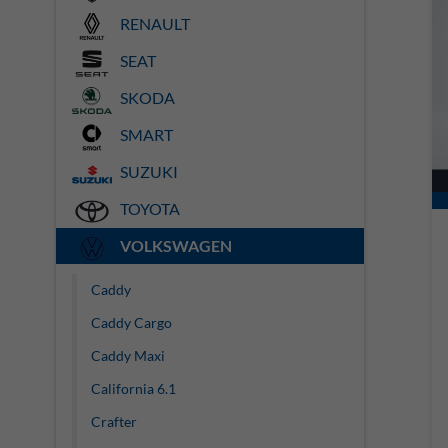
RENAULT
SEAT
SKODA
SMART
SUZUKI
TOYOTA
VOLKSWAGEN
Caddy
Caddy Cargo
Caddy Maxi
California 6.1
Crafter