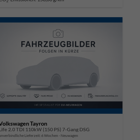
2
Volkswagen Tayron
Life 2.0 TDI 110kW (150 PS) 7-Gang DSG
unverbindliche Lieferzeit:
6 Wochen
Neuwagen