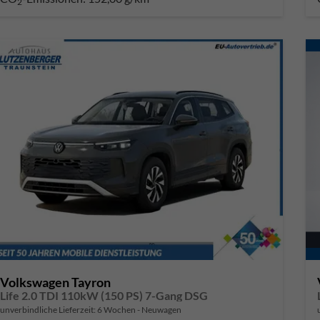
2
Volkswagen Tayron
Life 2.0 TDI 110kW (150 PS) 7-Gang DSG
unverbindliche Lieferzeit:
6 Wochen
Neuwagen