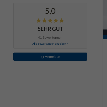
5,0
SEHR GUT
41 Bewertungen
Alle Bewertungen anzeigen >
Anmelden