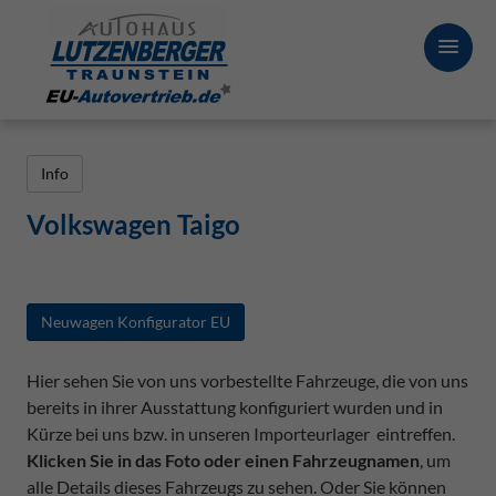
Info
Volkswagen Taigo
Neuwagen Konfigurator EU
Hier sehen Sie von uns vorbestellte Fahrzeuge, die von uns
bereits in ihrer Ausstattung konfiguriert wurden und in
Kürze bei uns bzw. in unseren Importeurlager eintreffen.
Klicken Sie in das Foto oder einen Fahrzeugnamen
, um
alle Details dieses Fahrzeugs zu sehen. Oder Sie können