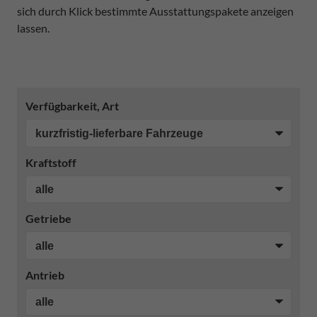
sich durch Klick bestimmte Ausstattungspakete anzeigen
lassen.
Verfügbarkeit, Art
Kraftstoff
Getriebe
Antrieb