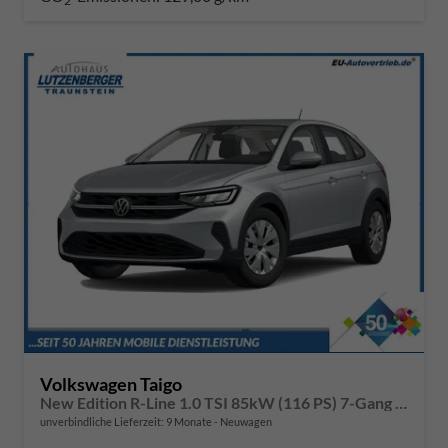
2
Volkswagen Taigo
New Edition R-Line 1.0 TSI 85kW (116 PS) 7-Gang DSG
unverbindliche Lieferzeit:
9 Monate
Neuwagen