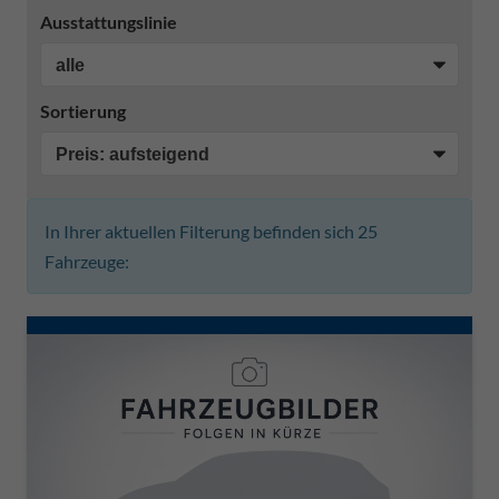
Ausstattungslinie
Sortierung
In Ihrer aktuellen Filterung befinden sich
25
Fahrzeuge: