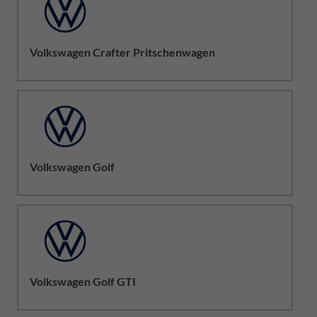
Volkswagen Crafter Pritschenwagen
Volkswagen Golf
Volkswagen Golf GTI