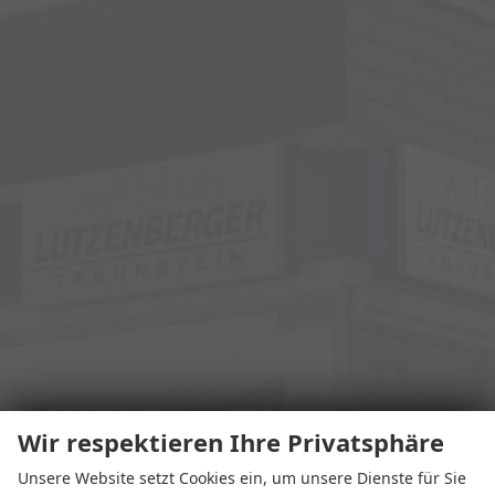
Wir respektieren Ihre Privatsphäre
Unsere Website setzt Cookies ein, um unsere Dienste für Sie