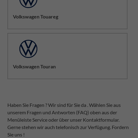
Volkswagen Touareg
Volkswagen Touran
Haben Sie Fragen ? Wir sind für Sie da . Wählen Sie aus
unserem Fragen und Antworten (FAQ) oben aus der
Menüleiste Service oder über unser Kontaktformular.
Gerne stehen wir auch telefonisch zur Verfügung. Fordern
Sie uns !