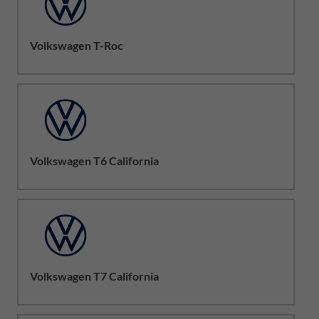
Volkswagen T-Roc
Volkswagen T6 California
Volkswagen T7 California