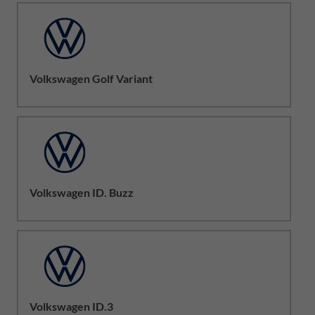
Volkswagen Golf Variant
Volkswagen ID. Buzz
Volkswagen ID.3