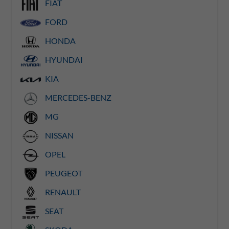
FIAT
FORD
HONDA
HYUNDAI
KIA
MERCEDES-BENZ
MG
NISSAN
OPEL
PEUGEOT
RENAULT
SEAT