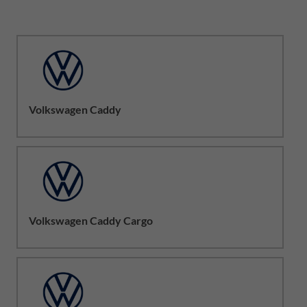
Volkswagen Caddy
Volkswagen Caddy Cargo