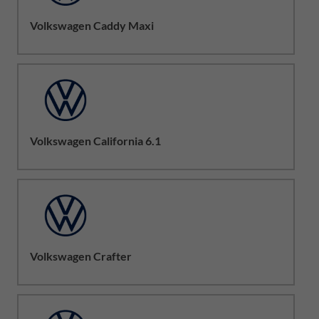
Volkswagen Caddy Maxi
Volkswagen California 6.1
Volkswagen Crafter