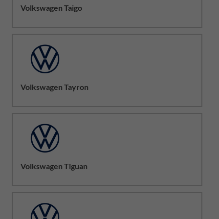
Volkswagen Taigo
Volkswagen Tayron
Volkswagen Tiguan