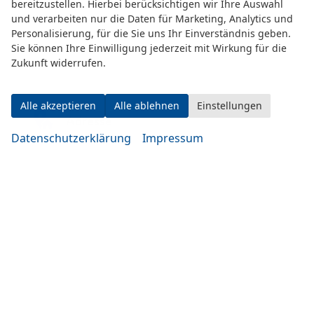
bereitzustellen. Hierbei berücksichtigen wir Ihre Auswahl
und verarbeiten nur die Daten für Marketing, Analytics und
Personalisierung, für die Sie uns Ihr Einverständnis geben.
Sie können Ihre Einwilligung jederzeit mit Wirkung für die
Zukunft widerrufen.
Alle akzeptieren
Alle ablehnen
Einstellungen
Adresse
Datenschutzerklärung
Impressum