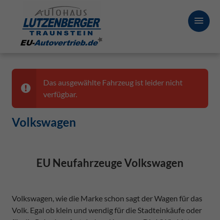
Das ausgewählte Fahrzeug ist leider nicht
verfügbar.
Volkswagen
EU Neufahrzeuge Volkswagen
Volkswagen, wie die Marke schon sagt der Wagen für das
Volk. Egal ob klein und wendig für die Stadteinkäufe oder