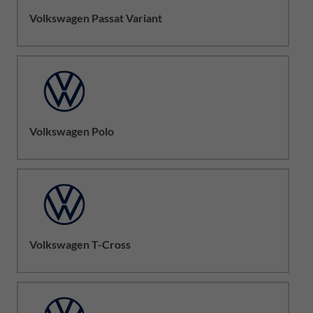
Volkswagen Passat Variant
Volkswagen Polo
Volkswagen T-Cross