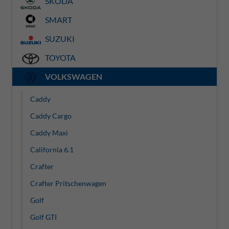
SKODA
SMART
SUZUKI
TOYOTA
VOLKSWAGEN
Caddy
Caddy Cargo
Caddy Maxi
California 6.1
Crafter
Crafter Pritschenwagen
Golf
Golf GTI