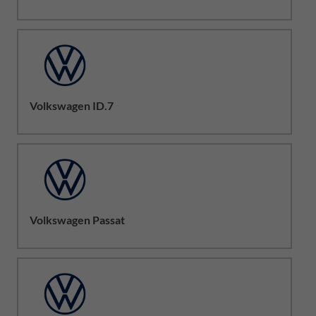
Volkswagen ID.7
Volkswagen Passat