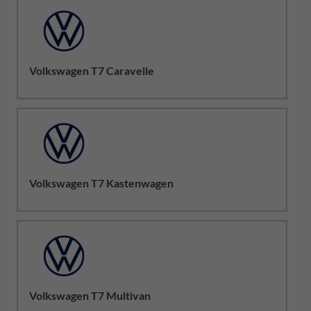
Volkswagen T7 Caravelle
Volkswagen T7 Kastenwagen
Volkswagen T7 Multivan