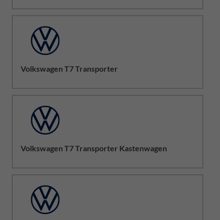
Volkswagen T7 Transporter
Volkswagen T7 Transporter Kastenwagen