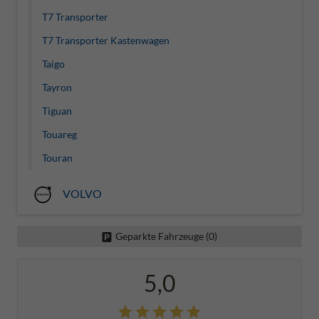
T7 Transporter
T7 Transporter Kastenwagen
Taigo
Tayron
Tiguan
Touareg
Touran
VOLVO
Geparkte Fahrzeuge (
0
)
5,0