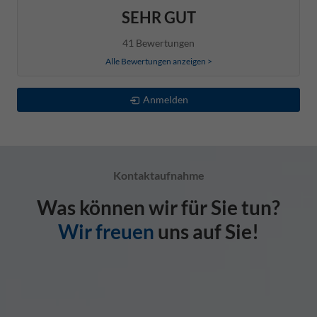
SEHR GUT
41 Bewertungen
Alle Bewertungen anzeigen >
Anmelden
Kontaktaufnahme
Was können wir für Sie tun?
Wir freuen
uns auf Sie!