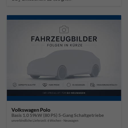
2
Volkswagen Polo
Basis 1.0 59kW (80 PS) 5-Gang Schaltgetriebe
unverbindliche Lieferzeit:
6 Wochen
Neuwagen