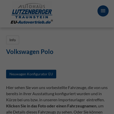
Info
Volkswagen Polo
Neuwagen Konfigurator EU
Hier sehen Sie von uns vorbestellte Fahrzeuge, die von uns
bereits in ihrer Ausstattung konfiguriert wurden und in
Kürze bei uns bzw. in unseren Importeurlager eintreffen.
Klicken Sie in das Foto oder einen Fahrzeugnamen
, um
alle Details dieses Fahrzeugs zu sehen. Oder Sie können