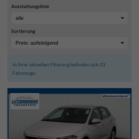
Ausstattungslinie
Sortierung
In Ihrer aktuellen Filterung befinden sich
23
Fahrzeuge: