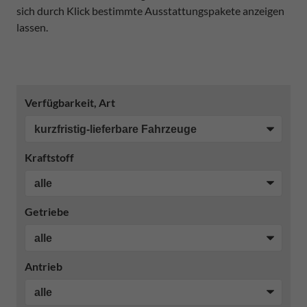
sich durch Klick bestimmte Ausstattungspakete anzeigen
lassen.
Verfügbarkeit, Art
Kraftstoff
Getriebe
Antrieb