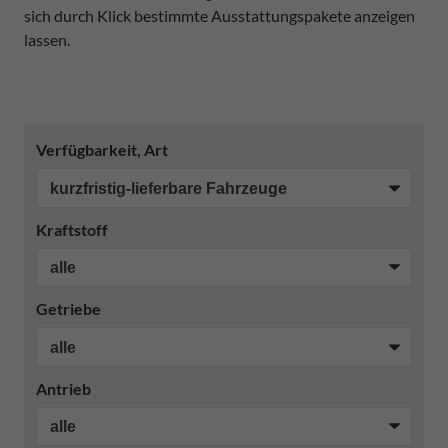
sich durch Klick bestimmte Ausstattungspakete anzeigen
lassen.
Verfügbarkeit, Art
Kraftstoff
Getriebe
Antrieb