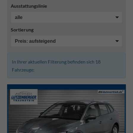
Ausstattungslinie
Sortierung
In Ihrer aktuellen Filterung befinden sich
18
Fahrzeuge: