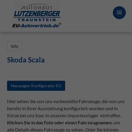
Info
Skoda Scala
Neuwagen Konfigurator EU
Hier sehen Sie von uns vorbestellte Fahrzeuge, die von uns
bereits in ihrer Ausstattung konfiguriert wurden und in
Kürze bei uns bzw. in unseren Importeurlager eintreffen.
Klicken Sie in das Foto oder einen Fahrzeugnamen
, um
alle Details dieses Fahrzeugs zu sehen. Oder Sie können