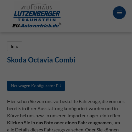
Info
Skoda Octavia Combi
Neuwagen Konfigurator EU
Hier sehen Sie von uns vorbestellte Fahrzeuge, die von uns
bereits in ihrer Ausstattung konfiguriert wurden und in
Kürze bei uns bzw. in unseren Importeurlager eintreffen.
Klicken Sie in das Foto oder einen Fahrzeugnamen
, um
alle Details dieses Fahrzeugs zu sehen. Oder Sie können