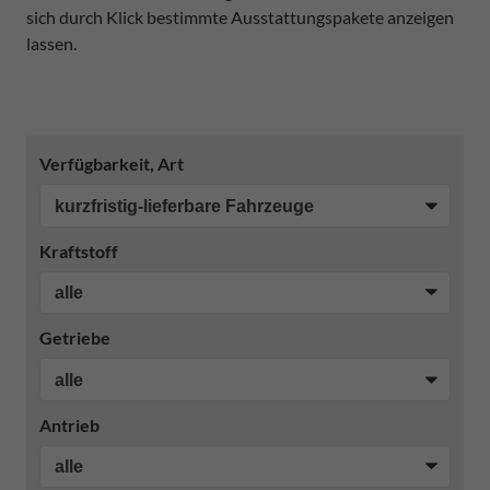
sich durch Klick bestimmte Ausstattungspakete anzeigen
lassen.
Verfügbarkeit, Art
Kraftstoff
Getriebe
Antrieb