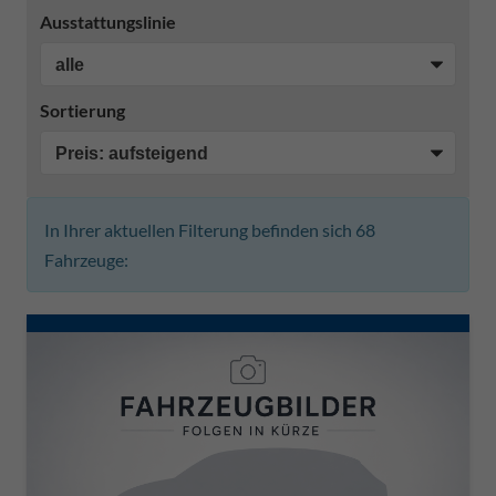
Ausstattungslinie
Sortierung
In Ihrer aktuellen Filterung befinden sich
68
Fahrzeuge: