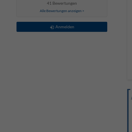
41 Bewertungen
Alle Bewertungen anzeigen >
Anmelden