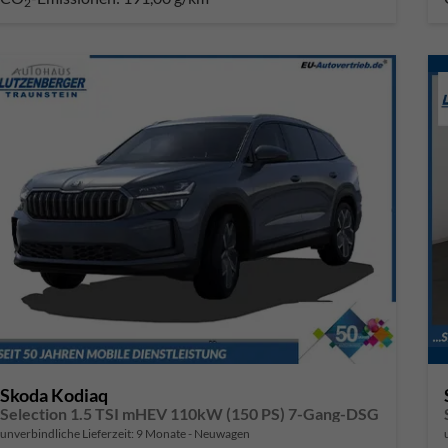
2
Skoda Kodiaq
Selection 1.5 TSI mHEV 110kW (150 PS) 7-Gang-DSG
unverbindliche Lieferzeit:
9 Monate
Neuwagen