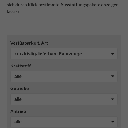
sich durch Klick bestimmte Ausstattungspakete anzeigen
lassen.
Verfügbarkeit, Art
Kraftstoff
Getriebe
Antrieb