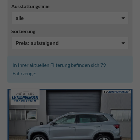
Ausstattungslinie
Sortierung
In Ihrer aktuellen Filterung befinden sich
79
Fahrzeuge: