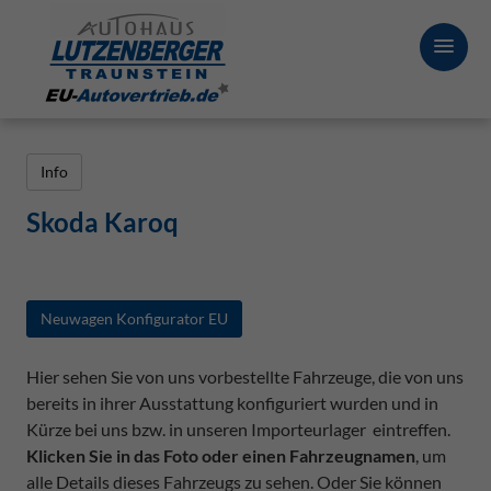
Info
Skoda Karoq
Neuwagen Konfigurator EU
Hier sehen Sie von uns vorbestellte Fahrzeuge, die von uns
bereits in ihrer Ausstattung konfiguriert wurden und in
Kürze bei uns bzw. in unseren Importeurlager eintreffen.
Klicken Sie in das Foto oder einen Fahrzeugnamen
, um
alle Details dieses Fahrzeugs zu sehen. Oder Sie können