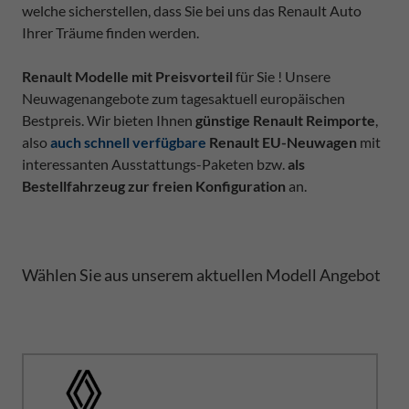
welche sicherstellen, dass Sie bei uns das Renault Auto
Ihrer Träume finden werden.
Renault Modelle mit Preisvorteil
für Sie ! Unsere
Neuwagenangebote zum tagesaktuell europäischen
Bestpreis. Wir bieten Ihnen
günstige Renault Reimporte
,
also
auch schnell verfügbare
Renault EU-Neuwagen
mit
interessanten Ausstattungs-Paketen bzw.
als
Bestellfahrzeug zur freien Konfiguration
an.
Wählen Sie aus unserem aktuellen Modell Angebot