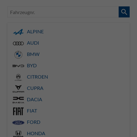
Fahrzeugnr.
ALPINE
AUDI
BMW
BYD
CITROEN
CUPRA
DACIA
FIAT
FORD
HONDA