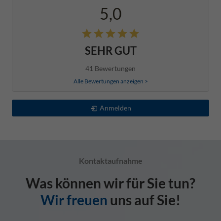
5,0
SEHR GUT
41 Bewertungen
Alle Bewertungen anzeigen >
Anmelden
Kontaktaufnahme
Was können wir für Sie tun?
Wir freuen
uns auf Sie!