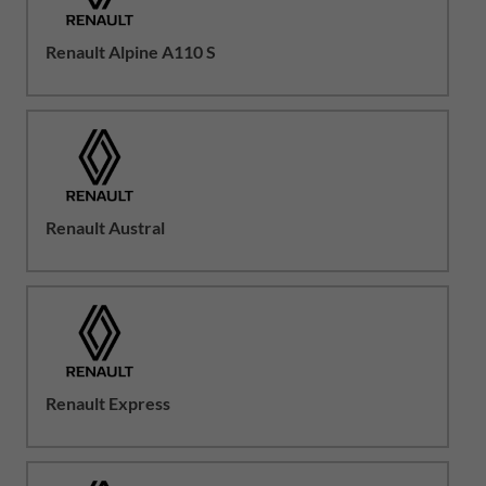
Renault Alpine A110 S
Renault Austral
Renault Express