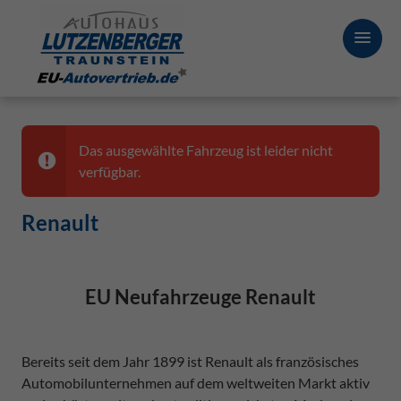
Das ausgewählte Fahrzeug ist leider nicht
verfügbar.
Renault
EU Neufahrzeuge Renault
Bereits seit dem Jahr 1899 ist Renault als französisches
Automobilunternehmen auf dem weltweiten Markt aktiv