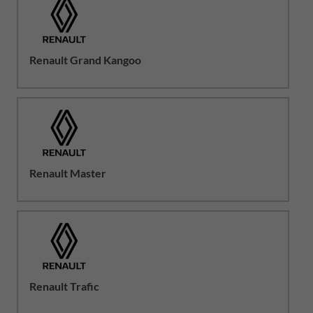
Renault Grand Kangoo
Renault Master
Renault Trafic