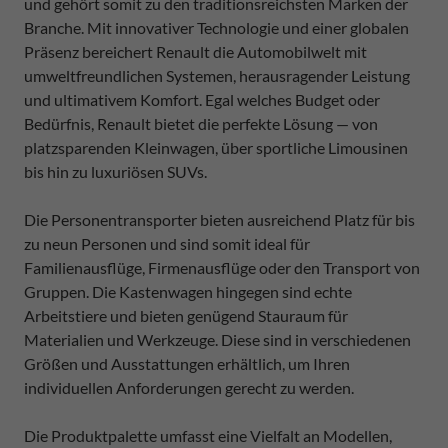
und gehört somit zu den traditionsreichsten Marken der
Branche. Mit innovativer Technologie und einer globalen
Präsenz bereichert Renault die Automobilwelt mit
umweltfreundlichen Systemen, herausragender Leistung
und ultimativem Komfort. Egal welches Budget oder
Bedürfnis, Renault bietet die perfekte Lösung — von
platzsparenden Kleinwagen, über sportliche Limousinen
bis hin zu luxuriösen SUVs.
Die Personentransporter bieten ausreichend Platz für bis
zu neun Personen und sind somit ideal für
Familienausflüge, Firmenausflüge oder den Transport von
Gruppen. Die Kastenwagen hingegen sind echte
Arbeitstiere und bieten genügend Stauraum für
Materialien und Werkzeuge. Diese sind in verschiedenen
Größen und Ausstattungen erhältlich, um Ihren
individuellen Anforderungen gerecht zu werden.
Die Produktpalette umfasst eine Vielfalt an Modellen,