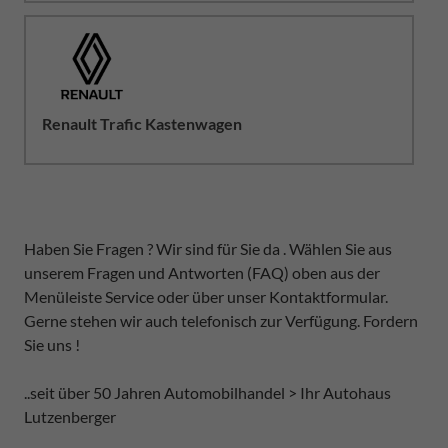
Renault Trafic Kastenwagen
Haben Sie Fragen ? Wir sind für Sie da . Wählen Sie aus
unserem Fragen und Antworten (FAQ) oben aus der
Menüleiste Service oder über unser Kontaktformular.
Gerne stehen wir auch telefonisch zur Verfügung. Fordern
Sie uns !
..seit über 50 Jahren Automobilhandel > Ihr Autohaus
Lutzenberger