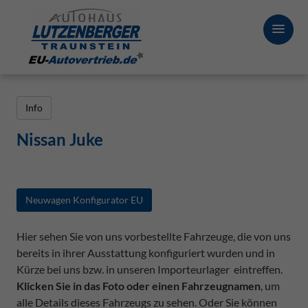
Info
Nissan Juke
Neuwagen Konfigurator EU
Hier sehen Sie von uns vorbestellte Fahrzeuge, die von uns
bereits in ihrer Ausstattung konfiguriert wurden und in
Kürze bei uns bzw. in unseren Importeurlager eintreffen.
Klicken Sie in das Foto oder einen Fahrzeugnamen
, um
alle Details dieses Fahrzeugs zu sehen. Oder Sie können