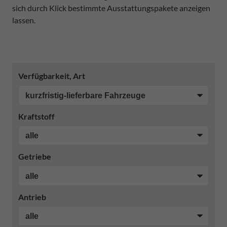
sich durch Klick bestimmte Ausstattungspakete anzeigen
lassen.
Verfügbarkeit, Art
Kraftstoff
Getriebe
Antrieb