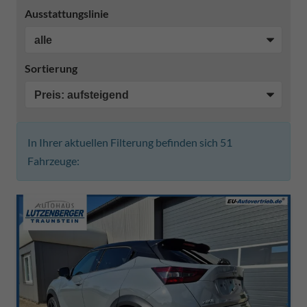
Ausstattungslinie
Sortierung
In Ihrer aktuellen Filterung befinden sich
51
Fahrzeuge: