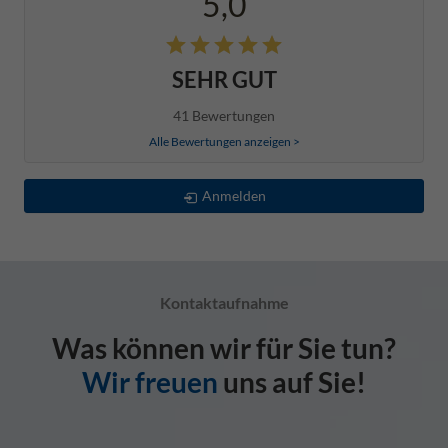
5,0
SEHR GUT
41 Bewertungen
Alle Bewertungen anzeigen >
Anmelden
Kontaktaufnahme
Was können wir für Sie tun?
Wir freuen
uns auf Sie!