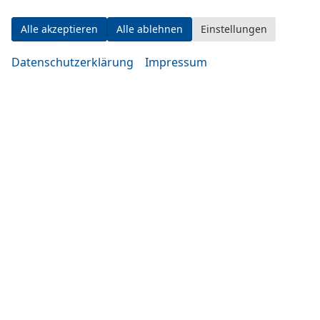
Alle akzeptieren
Alle ablehnen
Einstellungen
Datenschutzerklärung
Impressum
Adresse