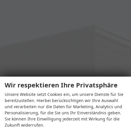
Wir respektieren Ihre Privatsphäre
Unsere Website setzt Cookies ein, um unsere Dienste für Sie
bereitzustellen. Hierbei berücksichtigen wir Ihre Auswahl
und verarbeiten nur die Daten für Marketing, Analytics und
Personalisierung, für die Sie uns Ihr Einverständnis geben.
Sie können Ihre Einwilligung jederzeit mit Wirkung für die
Zukunft widerrufen.