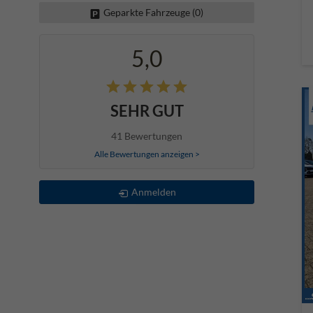
Geparkte Fahrzeuge (
0
)
5,0
SEHR GUT
41 Bewertungen
Alle Bewertungen anzeigen >
Anmelden