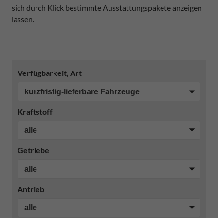
sich durch Klick bestimmte Ausstattungspakete anzeigen
lassen.
Verfügbarkeit, Art
Kraftstoff
Getriebe
Antrieb