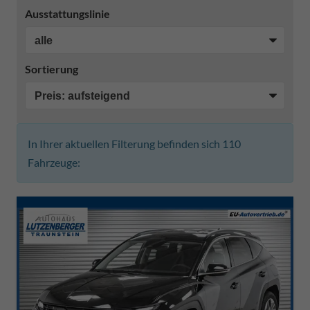
Ausstattungslinie
Sortierung
In Ihrer aktuellen Filterung befinden sich
110
Fahrzeuge: