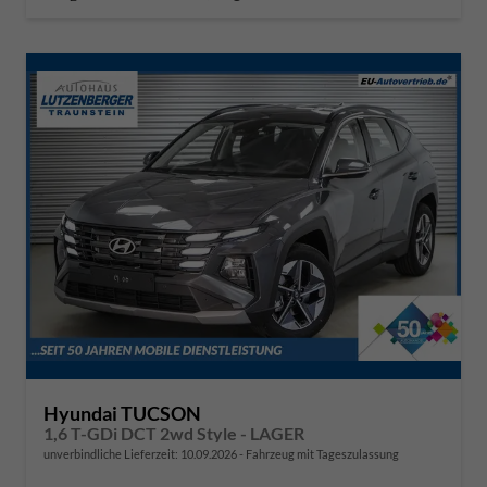
Hyundai TUCSON
1,6 T-GDi DCT 2wd Style - LAGER
unverbindliche Lieferzeit:
10.09.2026
Fahrzeug mit Tageszulassung