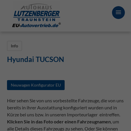
Info
Hyundai TUCSON
Neuwagen Konfigurator EU
Hier sehen Sie von uns vorbestellte Fahrzeuge, die von uns
bereits in ihrer Ausstattung konfiguriert wurden und in
Kürze bei uns bzw. in unseren Importeurlager eintreffen.
Klicken Sie in das Foto oder einen Fahrzeugnamen
, um
alle Details dieses Fahrzeugs zu sehen. Oder Sie können