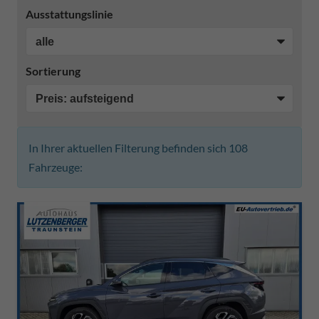
Ausstattungslinie
Sortierung
In Ihrer aktuellen Filterung befinden sich
108
Fahrzeuge: