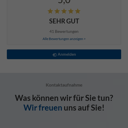
SEHR GUT
41 Bewertungen
Alle Bewertungen anzeigen >
Anmelden
Kontaktaufnahme
Was können wir für Sie tun?
Wir freuen
uns auf Sie!