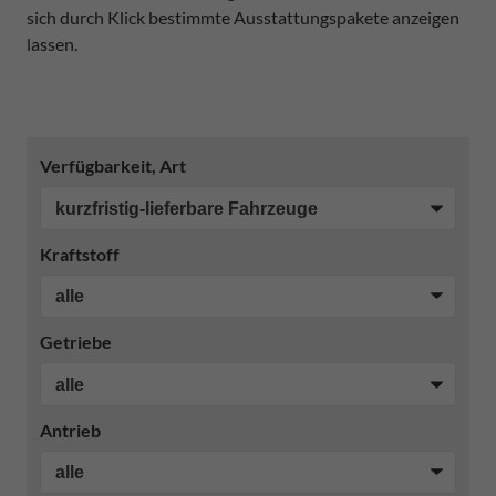
sich durch Klick bestimmte Ausstattungspakete anzeigen
lassen.
Verfügbarkeit, Art
Kraftstoff
Getriebe
Antrieb