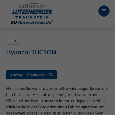
Info
Hyundai TUCSON
Neuwagen Konfigurator EU
Hier sehen Sie von uns vorbestellte Fahrzeuge, die von uns
bereits in ihrer Ausstattung konfiguriert wurden und in
Kürze bei uns bzw. in unseren Importeurlager eintreffen.
Klicken Sie in das Foto oder einen Fahrzeugnamen
, um
alle Details dieses Fahrzeugs zu sehen. Oder Sie können