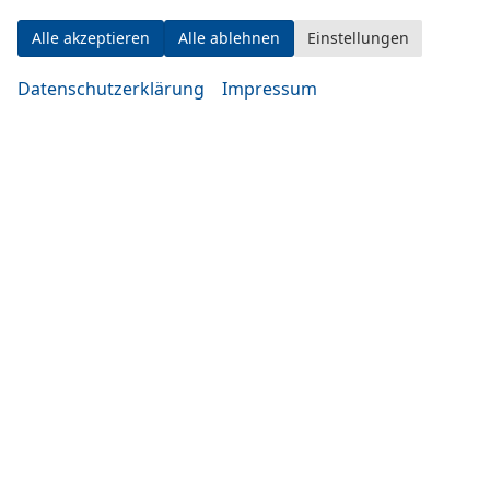
Alle akzeptieren
Alle ablehnen
Einstellungen
Datenschutzerklärung
Impressum
Adresse