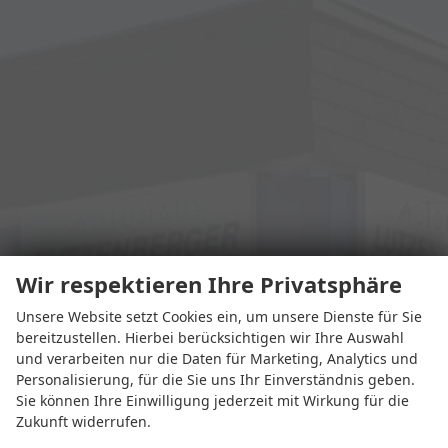
Wir respektieren Ihre Privatsphäre
Unsere Website setzt Cookies ein, um unsere Dienste für Sie
bereitzustellen. Hierbei berücksichtigen wir Ihre Auswahl
und verarbeiten nur die Daten für Marketing, Analytics und
Personalisierung, für die Sie uns Ihr Einverständnis geben.
Sie können Ihre Einwilligung jederzeit mit Wirkung für die
Zukunft widerrufen.