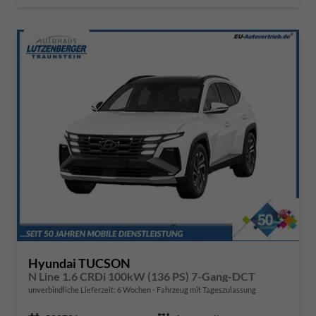
Hyundai TUCSON
N Line 1.6 CRDi 100kW (136 PS) 7-Gang-DCT
unverbindliche Lieferzeit:
6 Wochen
Fahrzeug mit Tageszulassung