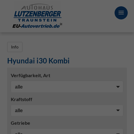
Info
Hyundai i30 Kombi
Verfügbarkeit, Art
Kraftstoff
Getriebe