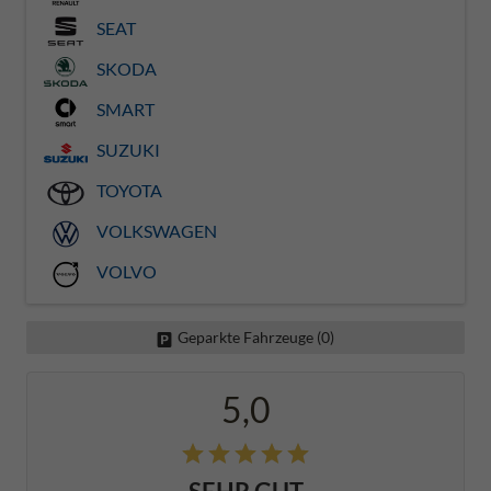
SEAT
SKODA
SMART
SUZUKI
TOYOTA
VOLKSWAGEN
VOLVO
Geparkte Fahrzeuge (
0
)
5,0