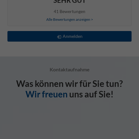
SEHR GUT
41 Bewertungen
Alle Bewertungen anzeigen >
Anmelden
Kontaktaufnahme
Was können wir für Sie tun?
Wir freuen
uns auf Sie!