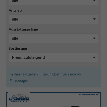
Antrieb
Ausstattungslinie
Sortierung
In Ihrer aktuellen Filterung befinden sich
46
Fahrzeuge: