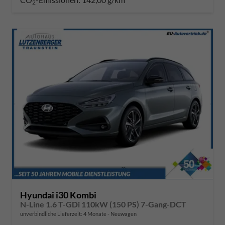
2
Hyundai i30 Kombi
N-Line 1.6 T-GDi 110kW (150 PS) 7-Gang-DCT
unverbindliche Lieferzeit:
4 Monate
Neuwagen