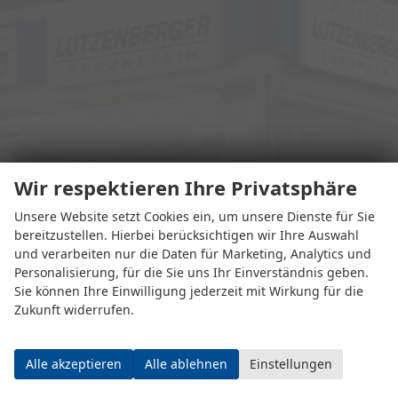
Wir respektieren Ihre Privatsphäre
Unsere Website setzt Cookies ein, um unsere Dienste für Sie
bereitzustellen. Hierbei berücksichtigen wir Ihre Auswahl
und verarbeiten nur die Daten für Marketing, Analytics und
Personalisierung, für die Sie uns Ihr Einverständnis geben.
Sie können Ihre Einwilligung jederzeit mit Wirkung für die
Zukunft widerrufen.
Adresse
Alle akzeptieren
Alle ablehnen
Einstellungen