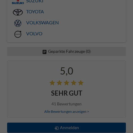
SUZUKI
TOYOTA
VOLKSWAGEN
VOLVO
Geparkte Fahrzeuge (
0
)
5,0
SEHR GUT
41 Bewertungen
Alle Bewertungen anzeigen >
Anmelden