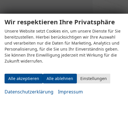
Wir respektieren Ihre Privatsphäre
Unsere Website setzt Cookies ein, um unsere Dienste für Sie
bereitzustellen. Hierbei berücksichtigen wir Ihre Auswahl
und verarbeiten nur die Daten für Marketing, Analytics und
Personalisierung, für die Sie uns Ihr Einverständnis geben.
Sie können Ihre Einwilligung jederzeit mit Wirkung für die
Zukunft widerrufen.
Alle akzeptieren
Alle ablehnen
Einstellungen
Datenschutzerklärung
Impressum