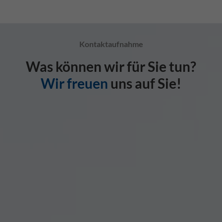
Kontaktaufnahme
Was können wir für Sie tun?
Wir freuen
uns auf Sie!