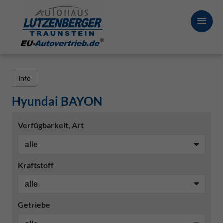
Info
Hyundai BAYON
Verfügbarkeit, Art
Kraftstoff
Getriebe