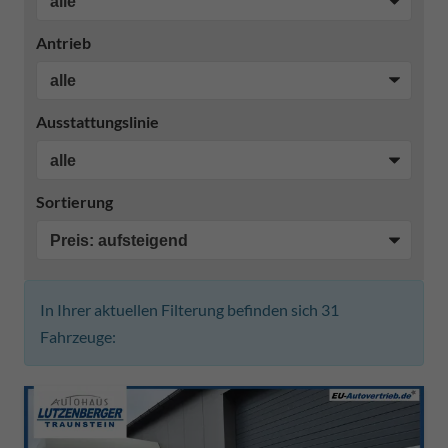
Antrieb
Ausstattungslinie
Sortierung
In Ihrer aktuellen Filterung befinden sich
31
Fahrzeuge: