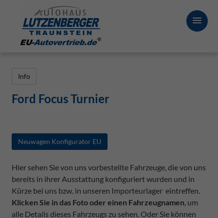
Info
Ford Focus Turnier
Neuwagen Konfigurator EU
Hier sehen Sie von uns vorbestellte Fahrzeuge, die von uns
bereits in ihrer Ausstattung konfiguriert wurden und in
Kürze bei uns bzw. in unseren Importeurlager eintreffen.
Klicken Sie in das Foto oder einen Fahrzeugnamen
, um
alle Details dieses Fahrzeugs zu sehen. Oder Sie können