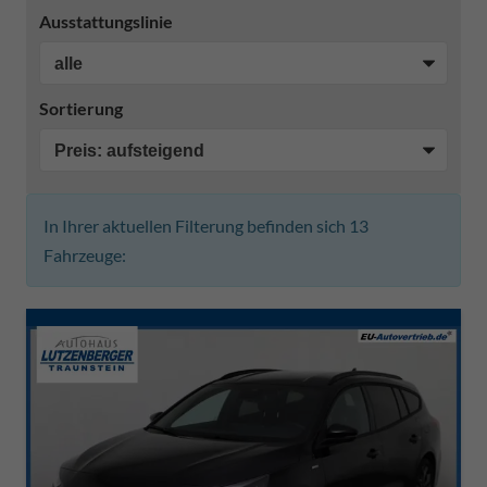
Ausstattungslinie
Sortierung
In Ihrer aktuellen Filterung befinden sich
13
Fahrzeuge: