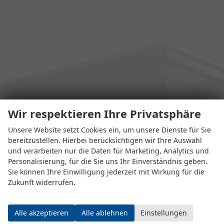
Wir respektieren Ihre Privatsphäre
Unsere Website setzt Cookies ein, um unsere Dienste für Sie
bereitzustellen. Hierbei berücksichtigen wir Ihre Auswahl
und verarbeiten nur die Daten für Marketing, Analytics und
Personalisierung, für die Sie uns Ihr Einverständnis geben.
Sie können Ihre Einwilligung jederzeit mit Wirkung für die
Zukunft widerrufen.
Alle akzeptieren
Alle ablehnen
Einstellungen