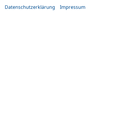
Datenschutzerklärung
Impressum