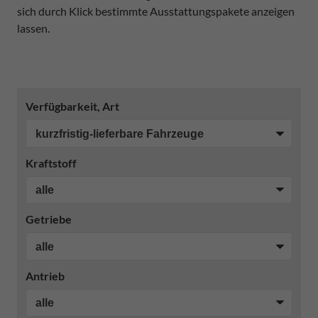
sich durch Klick bestimmte Ausstattungspakete anzeigen
lassen.
Verfügbarkeit, Art
Kraftstoff
Getriebe
Antrieb