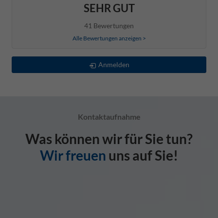
SEHR GUT
41 Bewertungen
Alle Bewertungen anzeigen >
Anmelden
Kontaktaufnahme
Was können wir für Sie tun?
Wir freuen
uns auf Sie!