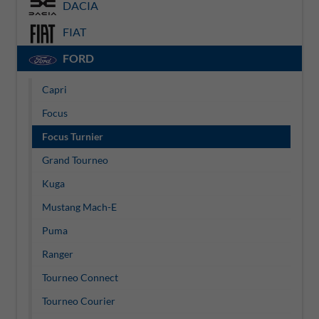
DACIA
FIAT
FORD
Capri
Focus
Focus Turnier
Grand Tourneo
Kuga
Mustang Mach-E
Puma
Ranger
Tourneo Connect
Tourneo Courier