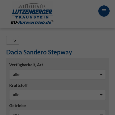
Info
Dacia Sandero Stepway
Verfügbarkeit, Art
Kraftstoff
Getriebe