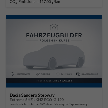
CO
-Emissionen:
117,00 g/km
2
Dacia Sandero Stepway
Extreme SHZ LKHZ ECO-G 120
unverbindliche Lieferzeit:
3 Wochen
Fahrzeug mit Tageszulassung