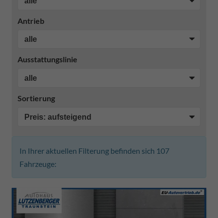
Antrieb
Ausstattungslinie
Sortierung
In Ihrer aktuellen Filterung befinden sich
107
Fahrzeuge: