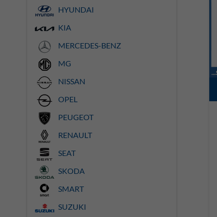
HYUNDAI
KIA
MERCEDES-BENZ
MG
NISSAN
OPEL
PEUGEOT
RENAULT
SEAT
SKODA
SMART
SUZUKI