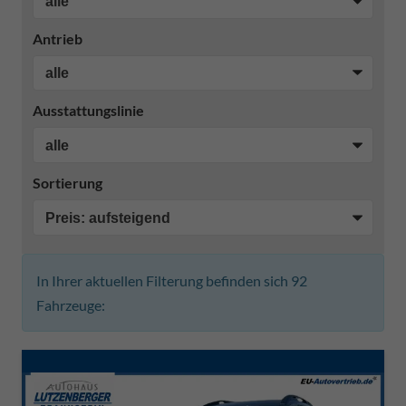
Antrieb
Ausstattungslinie
Sortierung
In Ihrer aktuellen Filterung befinden sich
92
Fahrzeuge: