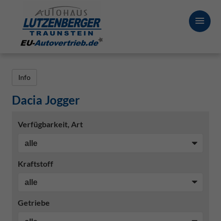
Info
Dacia Jogger
Verfügbarkeit, Art
Kraftstoff
Getriebe