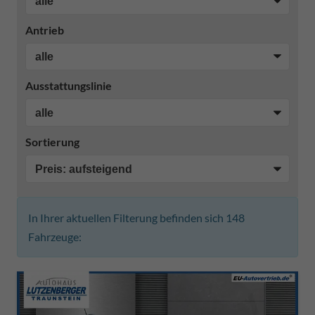
Antrieb
Ausstattungslinie
Sortierung
In Ihrer aktuellen Filterung befinden sich
148
Fahrzeuge: