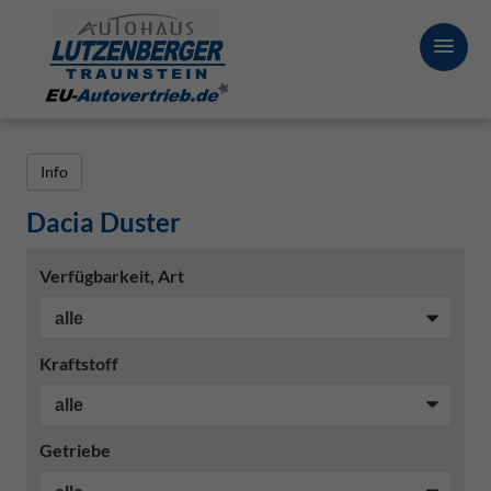
Info
Dacia Duster
Verfügbarkeit, Art
Kraftstoff
Getriebe